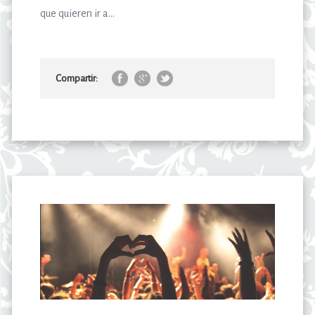
que quieren ir a...
Compartir: