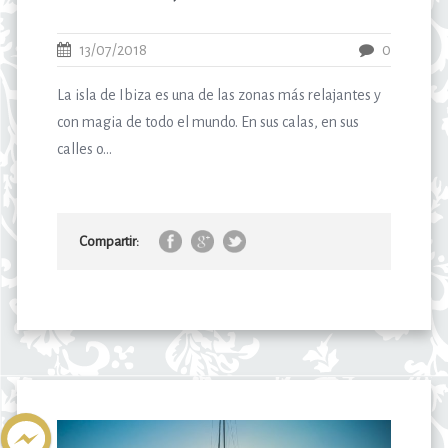
13/07/2018
0
La isla de Ibiza es una de las zonas más relajantes y
con magia de todo el mundo. En sus calas, en sus
calles o...
Compartir: