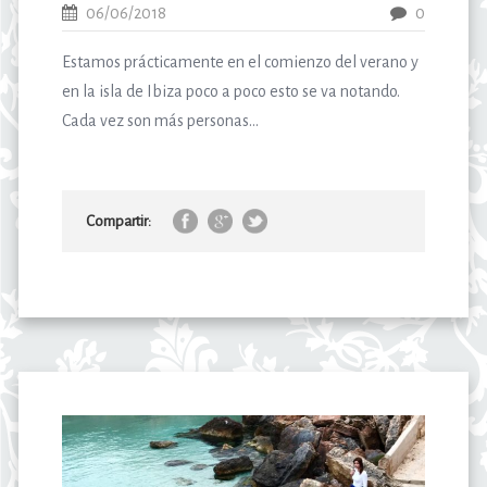
06/06/2018
0
Estamos prácticamente en el comienzo del verano y
en la isla de Ibiza poco a poco esto se va notando.
Cada vez son más personas...
Compartir: