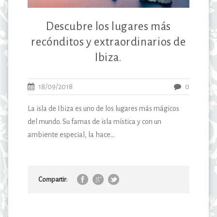
Descubre los lugares más
recónditos y extraordinarios de
Ibiza.
18/09/2018
0
La isla de Ibiza es uno de los lugares más mágicos
del mundo. Su famas de isla mística y con un
ambiente especial, la hace...
Compartir: