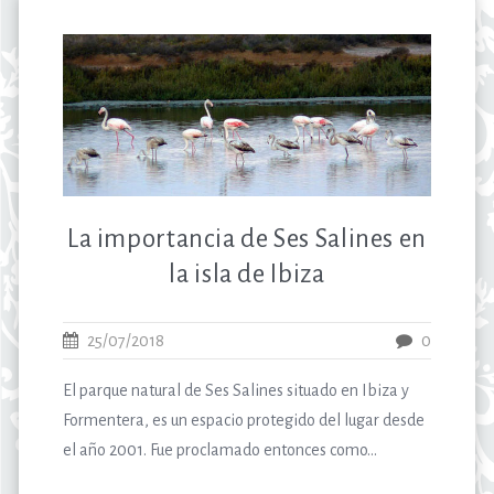
La importancia de Ses Salines en
la isla de Ibiza
25/07/2018
0
El parque natural de Ses Salines situado en Ibiza y
Formentera, es un espacio protegido del lugar desde
el año 2001. Fue proclamado entonces como...