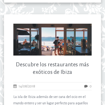
Descubre los restaurantes más
exóticos de Ibiza
14/08/2018
0
La isla de Ibiza además de ser cuna del ocio en el
mundo entero y ser un lugar perfecto para aquellos