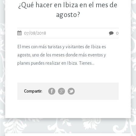
¿Qué hacer en Ibiza en el mes de
agosto?
07/08/2018
0
El mes con más turistas y visitantes de Ibiza es
agosto, uno de los meses donde más eventos y
planes puedes realizar en Ibiza. Tienes...
Compartir: