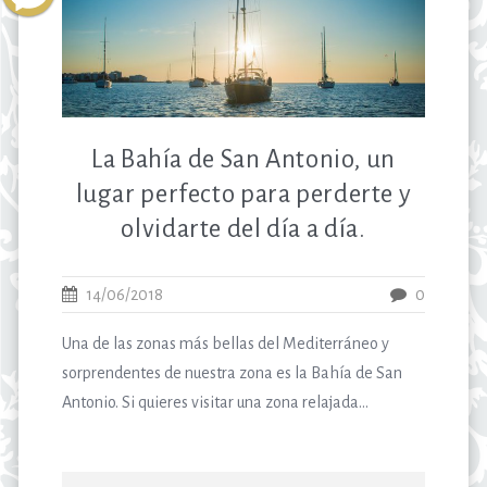
La Bahía de San Antonio, un
lugar perfecto para perderte y
olvidarte del día a día.
14/06/2018
0
Una de las zonas más bellas del Mediterráneo y
sorprendentes de nuestra zona es la Bahía de San
Antonio. Si quieres visitar una zona relajada...