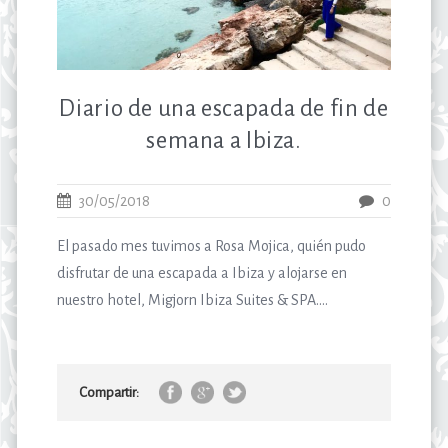
Diario de una escapada de fin de
semana a Ibiza.
30/05/2018
0
El pasado mes tuvimos a Rosa Mojica, quién pudo
disfrutar de una escapada a Ibiza y alojarse en
nuestro hotel, Migjorn Ibiza Suites & SPA....
Compartir: