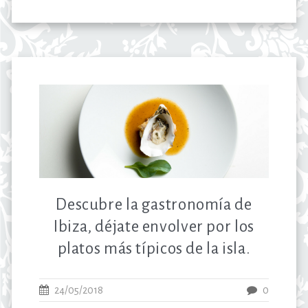
Descubre la gastronomía de
Ibiza, déjate envolver por los
platos más típicos de la isla.
24/05/2018
0