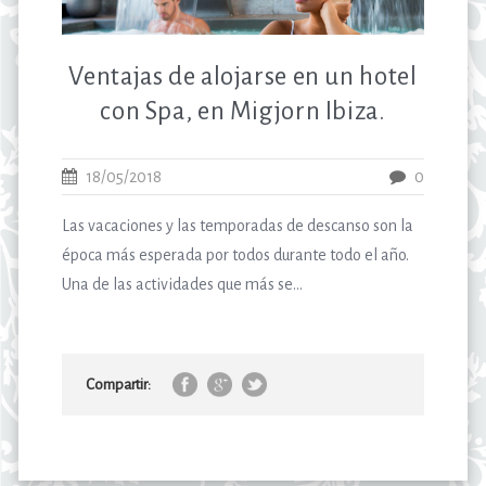
Ventajas de alojarse en un hotel
con Spa, en Migjorn Ibiza.
18/05/2018
0
Las vacaciones y las temporadas de descanso son la
época más esperada por todos durante todo el año.
Una de las actividades que más se...
Compartir: