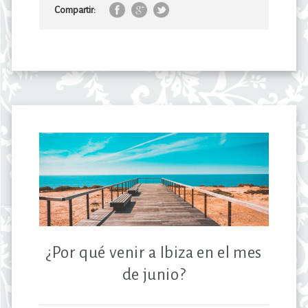
Compartir:
¿Por qué venir a Ibiza en el mes
de junio?