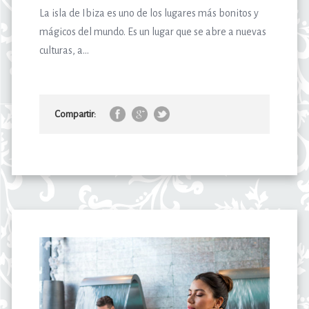
La isla de Ibiza es uno de los lugares más bonitos y
mágicos del mundo. Es un lugar que se abre a nuevas
culturas, a...
Compartir: