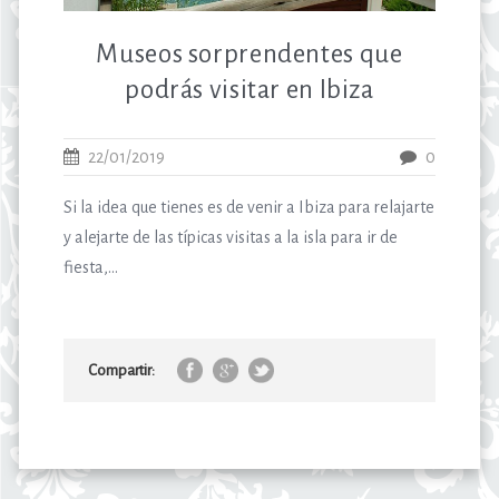
Museos sorprendentes que
podrás visitar en Ibiza
22/01/2019
0
Si la idea que tienes es de venir a Ibiza para relajarte
y alejarte de las típicas visitas a la isla para ir de
fiesta,...
Compartir: