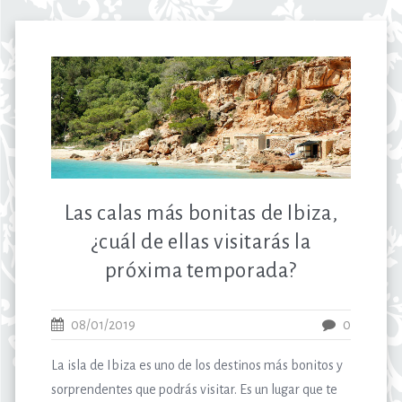
Las calas más bonitas de Ibiza,
¿cuál de ellas visitarás la
próxima temporada?
08/01/2019
0
La isla de Ibiza es uno de los destinos más bonitos y
sorprendentes que podrás visitar. Es un lugar que te