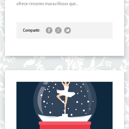
ofrece rincones maravillosos que...
Compartir: