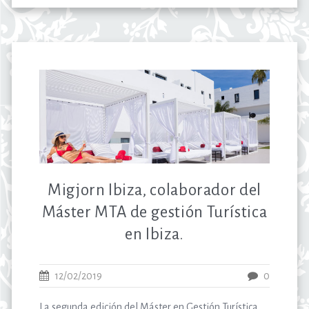
Migjorn Ibiza, colaborador del
Máster MTA de gestión Turística
en Ibiza.
12/02/2019
0
La segunda edición del Máster en Gestión Turística,