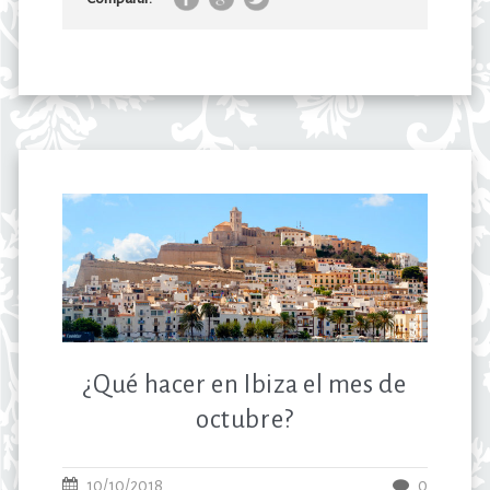
¿Qué hacer en Ibiza el mes de
octubre?
10/10/2018
0