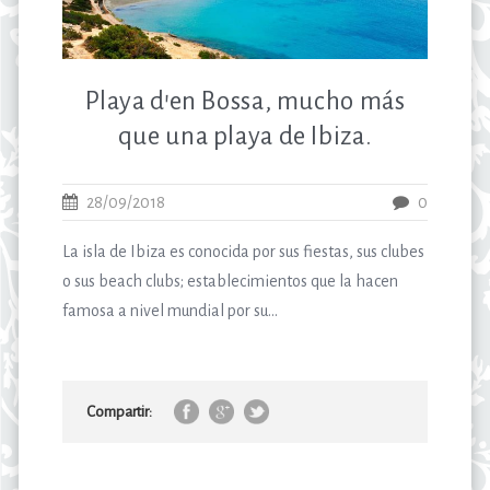
Playa d’en Bossa, mucho más
que una playa de Ibiza.
28/09/2018
0
La isla de Ibiza es conocida por sus fiestas, sus clubes
o sus beach clubs; establecimientos que la hacen
famosa a nivel mundial por su...
Compartir: