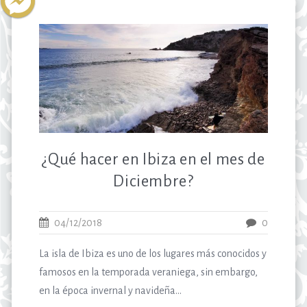
¿Qué hacer en Ibiza en el mes de
Diciembre?
04/12/2018
0
La isla de Ibiza es uno de los lugares más conocidos y
famosos en la temporada veraniega, sin embargo,
en la época invernal y navideña...