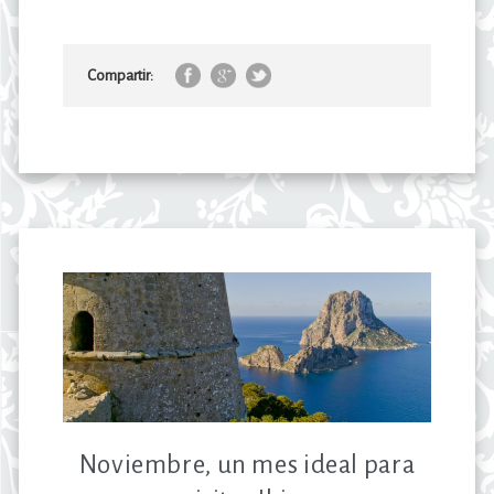
Compartir:
Noviembre, un mes ideal para