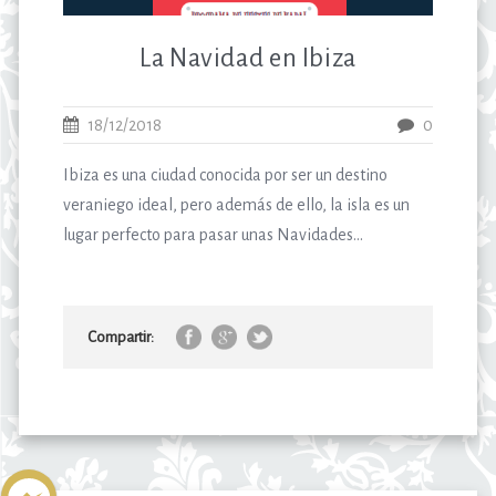
La Navidad en Ibiza
18/12/2018
0
Ibiza es una ciudad conocida por ser un destino
veraniego ideal, pero además de ello, la isla es un
lugar perfecto para pasar unas Navidades...
Compartir: