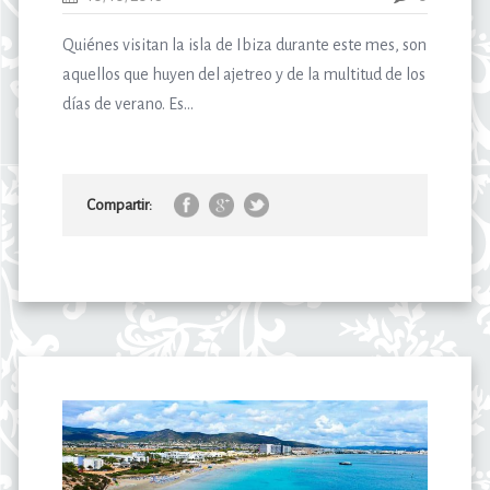
Quiénes visitan la isla de Ibiza durante este mes, son
aquellos que huyen del ajetreo y de la multitud de los
días de verano. Es...
Compartir: