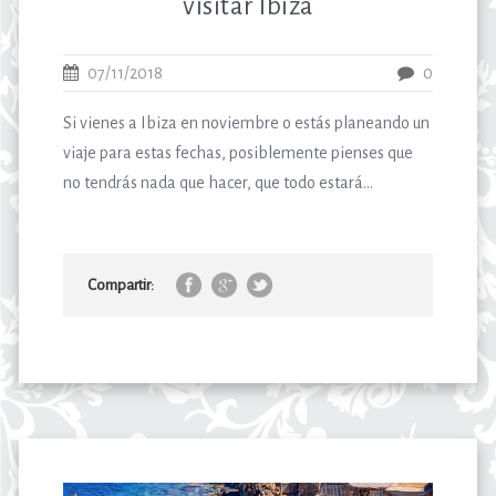
visitar Ibiza
07/11/2018
0
Si vienes a Ibiza en noviembre o estás planeando un
viaje para estas fechas, posiblemente pienses que
no tendrás nada que hacer, que todo estará...
Compartir: