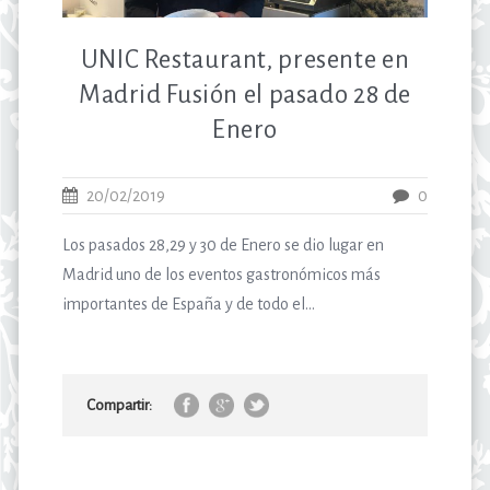
UNIC Restaurant, presente en
Madrid Fusión el pasado 28 de
Enero
20/02/2019
0
Los pasados 28,29 y 30 de Enero se dio lugar en
Madrid uno de los eventos gastronómicos más
importantes de España y de todo el...
Compartir: