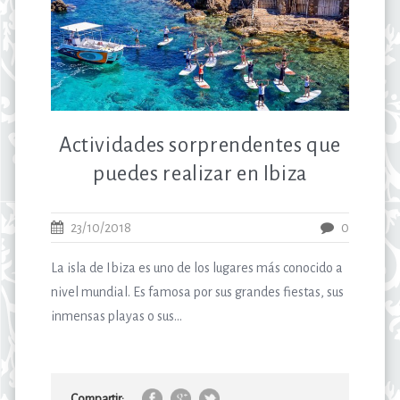
Actividades sorprendentes que
puedes realizar en Ibiza
23/10/2018
0
La isla de Ibiza es uno de los lugares más conocido a
nivel mundial. Es famosa por sus grandes fiestas, sus
inmensas playas o sus...
Compartir: