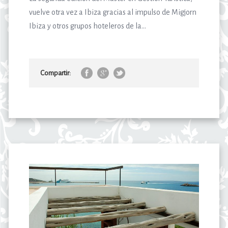
vuelve otra vez a Ibiza gracias al impulso de Migjorn
Ibiza y otros grupos hoteleros de la...
Compartir: