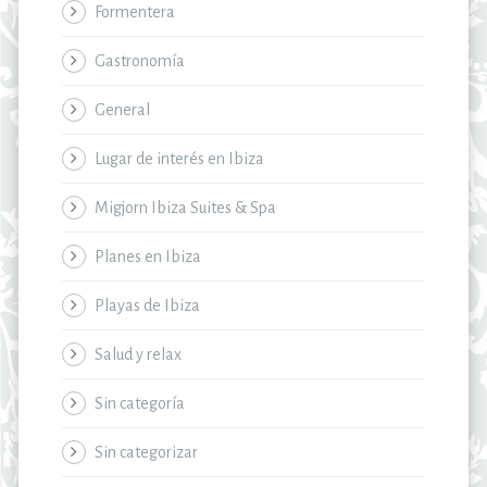
Formentera
Gastronomía
General
Lugar de interés en Ibiza
Migjorn Ibiza Suites & Spa
Planes en Ibiza
Playas de Ibiza
Salud y relax
Sin categoría
Sin categorizar