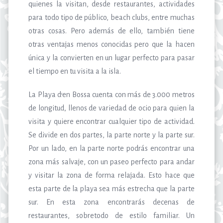
quienes la visitan, desde restaurantes, actividades
para todo tipo de público, beach clubs, entre muchas
otras cosas. Pero además de ello, también tiene
otras ventajas menos conocidas pero que la hacen
única y la convierten en un lugar perfecto para pasar
el tiempo en tu visita a la isla.
La Playa d’en Bossa cuenta con más de 3.000 metros
de longitud, llenos de variedad de ocio para quien la
visita y quiere encontrar cualquier tipo de actividad.
Se divide en dos partes, la parte norte y la parte sur.
Por un lado, en la parte norte podrás encontrar una
zona más salvaje, con un paseo perfecto para andar
y visitar la zona de forma relajada. Esto hace que
esta parte de la playa sea más estrecha que la parte
sur. En esta zona encontrarás decenas de
restaurantes, sobretodo de estilo familiar. Un