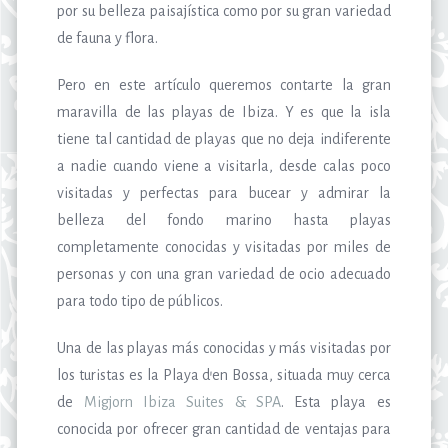
por su belleza paisajística como por su gran variedad
de fauna y flora.
Pero en este artículo queremos contarte la gran
maravilla de las playas de Ibiza. Y es que la isla
tiene tal cantidad de playas que no deja indiferente
a nadie cuando viene a visitarla, desde calas poco
visitadas y perfectas para bucear y admirar la
belleza del fondo marino hasta playas
completamente conocidas y visitadas por miles de
personas y con una gran variedad de ocio adecuado
para todo tipo de públicos.
Una de las playas más conocidas y más visitadas por
los turistas es la Playa d’en Bossa, situada muy cerca
de
Migjorn Ibiza Suites & SPA
. Esta playa es
conocida por ofrecer gran cantidad de ventajas para