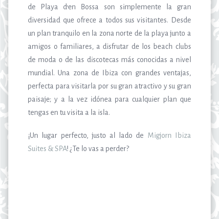
de Playa d’en Bossa son simplemente la gran
diversidad que ofrece a todos sus visitantes. Desde
un plan tranquilo en la zona norte de la playa junto a
amigos o familiares, a disfrutar de los beach clubs
de moda o de las discotecas más conocidas a nivel
mundial. Una zona de Ibiza con grandes ventajas,
perfecta para visitarla por su gran atractivo y su gran
paisaje; y a la vez idónea para cualquier plan que
tengas en tu visita a la isla.
¡Un lugar perfecto, justo al lado de
Migjorn Ibiza
Suites & SPA
! ¿Te lo vas a perder?