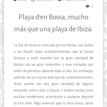
0
Playa d’en Bossa, mucho
más que una playa de Ibiza.
La isla de Ibiza es conocida por sus fiestas, sus clubes
o sus beach clubs; establecimientos que la hacen
famosa a nivel mundial por su gran cantidad de
fiestas con un gran renombre y muy visitadas por
miles de personas durante todo el año. Sin embargo,
además de ser rica en este tipo de establecimientos,
Ibiza cuenta con una gran cantidad de lugares
naturales como calas o playas e incluso sendas para
realizar senderismo, orientación o cualquier deporte
al aire libre. Algo esencial que la hace única, tanto