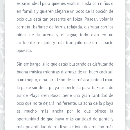
espacio ideal para quienes visitan la isla con niños o
en familia y quieren alejarse un poco de la opción de
ocio que está tan presente en Ibiza. Pasear, volar la
cometa, bañarse de forma relajada, disfrutar con los
niños de la arena y el agua; todo esto en un
ambiente relajado y más tranquilo que en la parte
opuesta.
Sin embargo, si lo que estás buscando es disfrutar de
buena música mientras disfrutas de un buen cocktail
o un mojito, o bailar al son de la música junto al mar;
la parte sur de la playa es perfecta para ti. Este lado
sur de Playa d’en Bossa tiene una gran cantidad de
ocio que no te dejará indiferente. La zona de la playa
es mucho más ancha por lo que ofrece la
oportunidad de que haya más cantidad de gente y
más posibilidad de realizar actividades mucho más