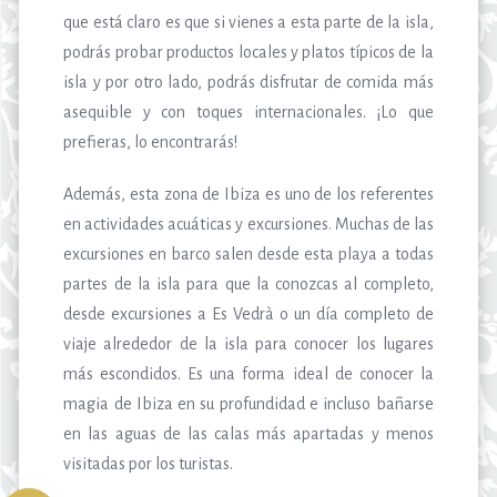
que está claro es que si vienes a esta parte de la isla,
podrás probar productos locales y platos típicos de la
isla y por otro lado, podrás disfrutar de comida más
asequible y con toques internacionales. ¡Lo que
prefieras, lo encontrarás!
Además, esta zona de Ibiza es uno de los referentes
en actividades acuáticas y excursiones. Muchas de las
excursiones en barco salen desde esta playa a todas
partes de la isla para que la conozcas al completo,
desde excursiones a Es Vedrà o un día completo de
viaje alrededor de la isla para conocer los lugares
más escondidos. Es una forma ideal de conocer la
magia de Ibiza en su profundidad e incluso bañarse
en las aguas de las calas más apartadas y menos
visitadas por los turistas.