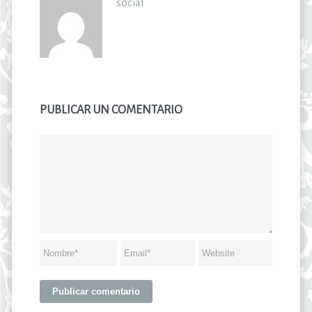
social
PUBLICAR UN COMENTARIO