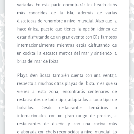
variadas. En esta parte encontrarás los beach clubs
más conocidos de la isla, además de varias
discotecas de renombre a nivel mundial. Algo que la
hace única, puesto que tienes la opción idónea de
estar disfrutando de un gran evento con DJs famosos
internacionalmente mientras estás disfrutando de
un cocktail a escasos metros del mar y sintiendo la
brisa del mar de Ibiza.
Playa d’en Bossa también cuenta con una ventaja
respecto a muchas otras playas de Ibiza. Y es que si
vienes a esta zona, encontrarás centenares de
restaurantes de todo tipo, adaptados a todo tipo de
bolsillos. Desde restaurantes temáticos o
internacionales con un gran rango de precios, a
restaurantes de diseño y con una cocina más
elaborada con chefs reconocidos a nivel mundial. Lo