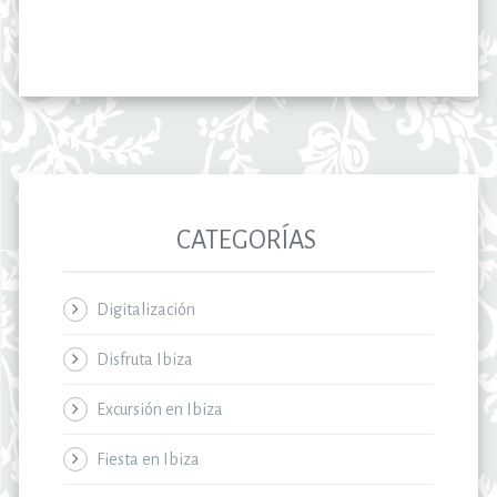
CATEGORÍAS
Digitalización
Disfruta Ibiza
Excursión en Ibiza
Fiesta en Ibiza