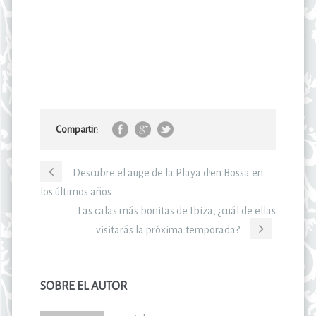
Compartir:
Descubre el auge de la Playa d’en Bossa en
los últimos años
Las calas más bonitas de Ibiza, ¿cuál de ellas
visitarás la próxima temporada?
SOBRE EL AUTOR