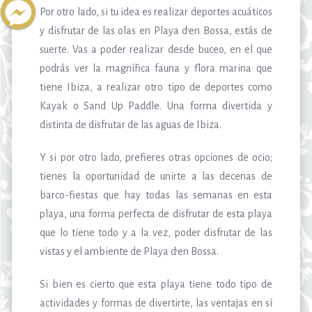
Por otro lado, si tu idea es realizar deportes acuáticos
y disfrutar de las olas en Playa d’en Bossa, estás de
suerte. Vas a poder realizar desde buceo, en el que
podrás ver la magnífica fauna y flora marina que
tiene Ibiza, a realizar otro tipo de deportes como
Kayak o Sand Up Paddle. Una forma divertida y
distinta de disfrutar de las aguas de Ibiza.
Y si por otro lado, prefieres otras opciones de ocio;
tienes la oportunidad de unirte a las decenas de
barco-fiestas que hay todas las semanas en esta
playa, una forma perfecta de disfrutar de esta playa
que lo tiene todo y a la vez, poder disfrutar de las
vistas y el ambiente de Playa d’en Bossa.
Si bien es cierto que esta playa tiene todo tipo de
actividades y formas de divertirte, las ventajas en sí