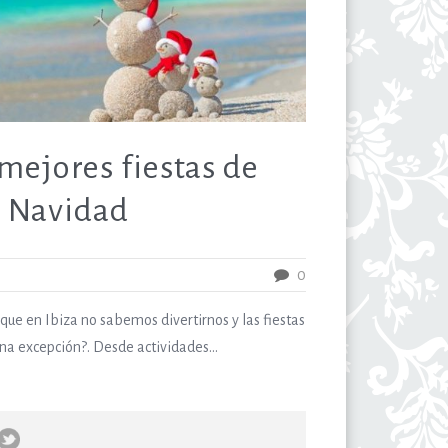
 mejores fiestas de
Navidad
0
que en Ibiza no sabemos divertirnos y las fiestas
na excepción?. Desde actividades...