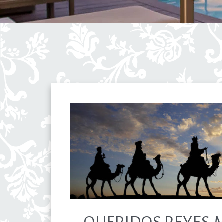
QUERIDOS REYES 