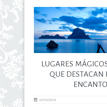
LUGARES MÁGICOS
QUE DESTACAN 
ENCANT
10/10/2019