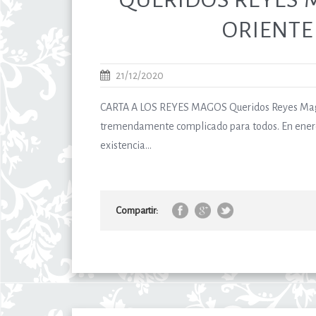
ORIENTE
21/12/2020
CARTA A LOS REYES MAGOS Queridos Reyes Mago
tremendamente complicado para todos. En enero, 
existencia...
Compartir: