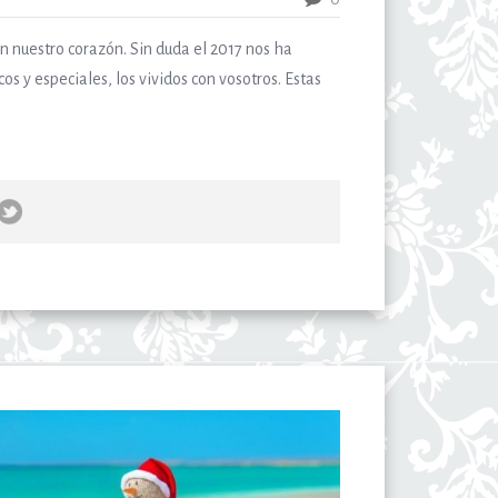
 nuestro corazón. Sin duda el 2017 nos ha
s y especiales, los vividos con vosotros. Estas