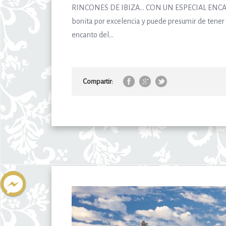
RINCONES DE IBIZA… CON UN ESPECIAL ENCANTO
bonita por excelencia y puede presumir de tener
encanto del...
Compartir: