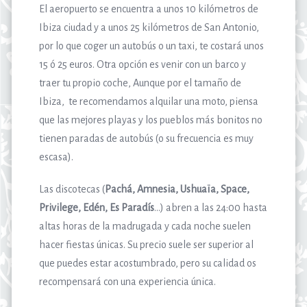
El aeropuerto se encuentra a unos 10 kilómetros de
Ibiza ciudad y a unos 25 kilómetros de San Antonio,
por lo que coger un autobús o un taxi, te costará unos
15 ó 25 euros. Otra opción es venir con un barco y
traer tu propio coche, Aunque por el tamaño de
Ibiza, te recomendamos alquilar una moto, piensa
que las mejores playas y los pueblos más bonitos no
tienen paradas de autobús (o su frecuencia es muy
escasa).
Las discotecas (
Pachá, Amnesia, Ushuaïa, Space,
Privilege, Edén, Es Paradís
…) abren a las 24:00 hasta
altas horas de la madrugada y cada noche suelen
hacer fiestas únicas. Su precio suele ser superior al
que puedes estar acostumbrado, pero su calidad os
recompensará con una experiencia única.