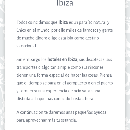
Ibiza
Todos coincidimos que
Ibiza
es un paraíso natural y
único en el mundo; por ello miles de famosos y gente
de mucho dinero elige esta isla como destino
vacacional.
Sin embargo los
hoteles en Ibiza
, sus discotecas, sus
transportes o algo tan simple como sus rincones
tienen una forma especial de hacer las cosas. Piensa
que el tiempo se para en el aeropuerto o en el puerto
y comienza una experiencia de ocio vacacional
distinta a la que has conocido hasta ahora.
A continuación te daremos unas pequeñas ayudas
para aprovechar más tu estancia.