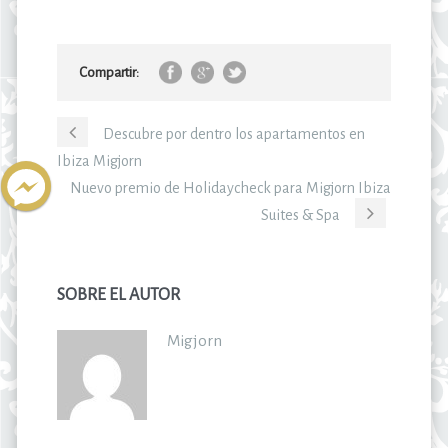
Compartir:
Descubre por dentro los apartamentos en
Ibiza Migjorn
Nuevo premio de Holidaycheck para Migjorn Ibiza
Suites & Spa
SOBRE EL AUTOR
Migjorn