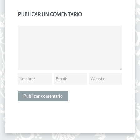
PUBLICAR UN COMENTARIO