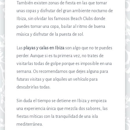
También existen zonas de fiesta en las que tomar
unas copas y disfrutar del gran ambiente nocturno de
Ibiza, sin olvidar los famosos Beach Clubs donde
puedes tomar una copa, bailar al ritmo de buena
música y disfrutar de la puesta de sol.
Las
playas y calas en Ibiza
son algo que no te puedes
perder. Aunque si es tu primera vez, no trates de
visitarlas todas de golpe porque es imposible en una
semana. Os recomendamos que dejes alguna para
futuras visitas y que alquiles un vehículo para
descubrirlas todas.
Sin duda el tiempo se detiene en Ibiza y empieza
una experiencia única que mezcla dos sabores, las
fiestas míticas con la tranquilidad de una isla
mediterránea.