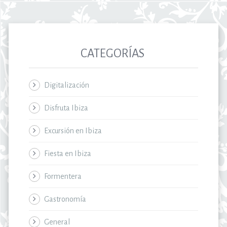
CATEGORÍAS
Digitalización
Disfruta Ibiza
Excursión en Ibiza
Fiesta en Ibiza
Formentera
Gastronomía
General