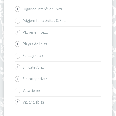
Lugar de interés en Ibiza
Migjorn Ibiza Suites & Spa
Planes en Ibiza
Playas de Ibiza
Salud y relax
Sin categoría
Sin categorizar
Vacaciones
Viajar a Ibiza