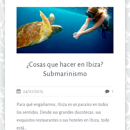
¿Cosas que hacer en Ibiza?
Submarinismo
24/07/2015
1
Para qué engañarnos, Ibiza es un paraíso en todos
los sentidos. Desde sus grandes discotecas, sus
exquisitos restaurantes o sus hoteles en Ibiza, todo
está...