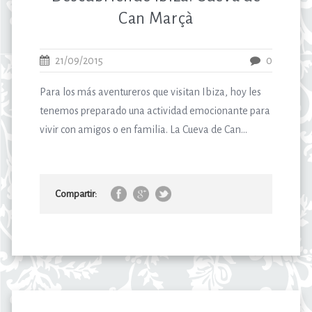
Can Marçà
21/09/2015
0
Para los más aventureros que visitan Ibiza, hoy les
tenemos preparado una actividad emocionante para
vivir con amigos o en familia. La Cueva de Can...
Compartir: