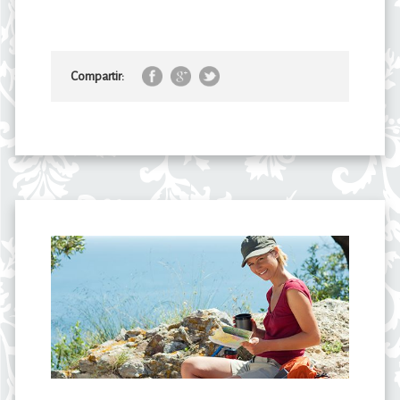
Compartir: