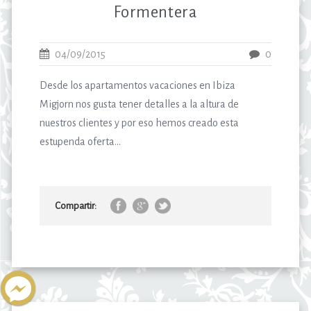
Formentera
04/09/2015
0
Desde los apartamentos vacaciones en Ibiza
Migjorn nos gusta tener detalles a la altura de
nuestros clientes y por eso hemos creado esta
estupenda oferta...
Compartir: