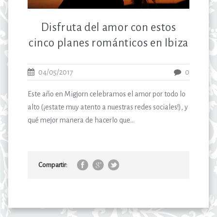
Disfruta del amor con estos
cinco planes románticos en Ibiza
04/05/2017
0
Este año en Migjorn celebramos el amor por todo lo
alto (¡estate muy atento a nuestras redes sociales!), y
qué mejor manera de hacerlo que...
Compartir: