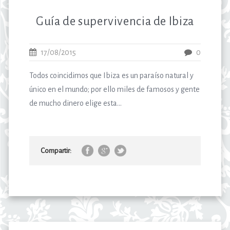
Guía de supervivencia de Ibiza
17/08/2015
0
Todos coincidimos que Ibiza es un paraíso natural y
único en el mundo; por ello miles de famosos y gente
de mucho dinero elige esta...
Compartir: