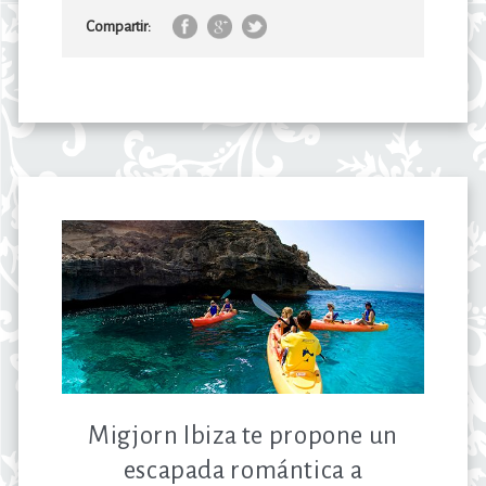
Compartir:
Migjorn Ibiza te propone un
escapada romántica a