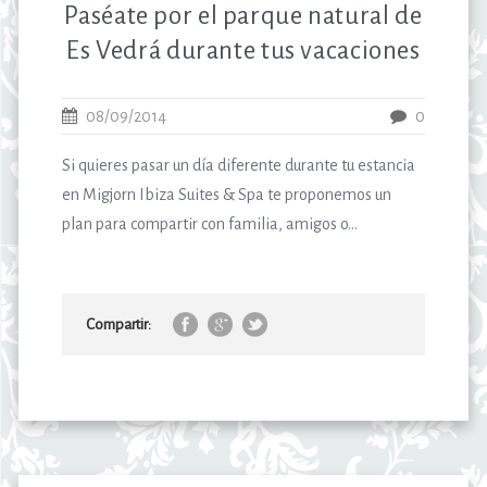
Paséate por el parque natural de
Es Vedrá durante tus vacaciones
08/09/2014
0
Si quieres pasar un día diferente durante tu estancia
en Migjorn Ibiza Suites & Spa te proponemos un
plan para compartir con familia, amigos o...
Compartir: