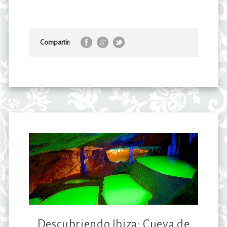
Compartir:
Descubriendo Ibiza: Cueva de