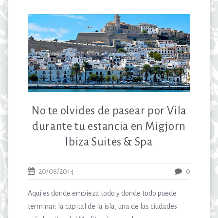
No te olvides de pasear por Vila
durante tu estancia en Migjorn
Ibiza Suites & Spa
20/08/2014
0
Aquí es donde empieza todo y donde todo puede
terminar: la capital de la isla, una de las ciudades