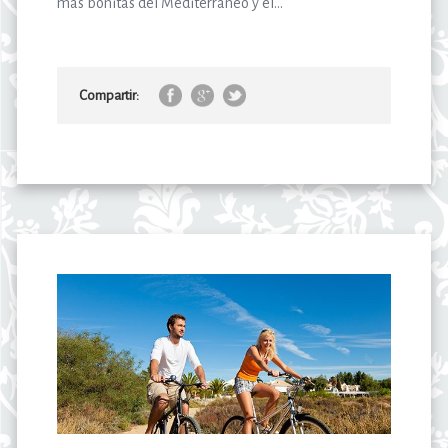
más bonitas del Mediterráneo y el...
Compartir: