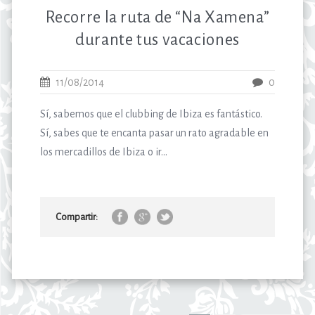
Recorre la ruta de “Na Xamena”
durante tus vacaciones
11/08/2014
0
Sí, sabemos que el clubbing de Ibiza es fantástico.
Sí, sabes que te encanta pasar un rato agradable en
los mercadillos de Ibiza o ir...
Compartir: