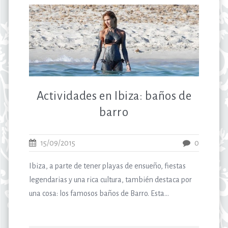
Actividades en Ibiza: baños de
barro
15/09/2015
0
Ibiza, a parte de tener playas de ensueño, fiestas
legendarias y una rica cultura, también destaca por
una cosa: los famosos baños de Barro. Esta...