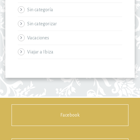
Sin categoría
Sin categorizar
Vacaciones
Viajar a Ibiza
Facebook