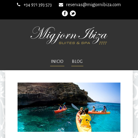
+34 971 393 573
reservas@migjornibiza.com
INICIO
BLOG