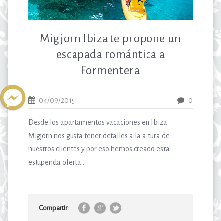
Migjorn Ibiza te propone un
escapada romántica a
Formentera
04/09/2015
0
Desde los apartamentos vacaciones en Ibiza
Migjorn nos gusta tener detalles a la altura de
nuestros clientes y por eso hemos creado esta
estupenda oferta...
Compartir: