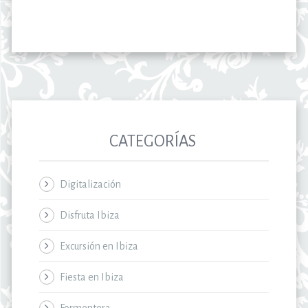
CATEGORÍAS
Digitalización
Disfruta Ibiza
Excursión en Ibiza
Fiesta en Ibiza