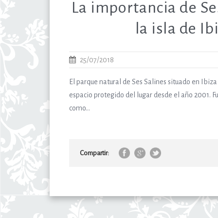
La importancia de Se
la isla de Ib
25/07/2018
El parque natural de Ses Salines situado en Ibiza
espacio protegido del lugar desde el año 2001. 
como...
Compartir: