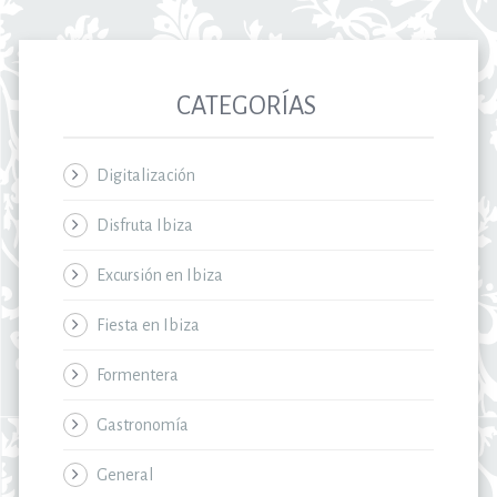
CATEGORÍAS
Digitalización
Disfruta Ibiza
Excursión en Ibiza
Fiesta en Ibiza
Formentera
Gastronomía
General