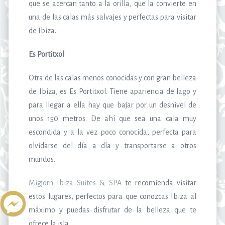
que se acercan tanto a la orilla, que la convierte en
una de las calas más salvajes y perfectas para visitar
de Ibiza.
Es Portitxol
Otra de las calas menos conocidas y con gran belleza
de Ibiza, es Es Portitxol. Tiene apariencia de lago y
para llegar a ella hay que bajar por un desnivel de
unos 150 metros. De ahí que sea una cala muy
escondida y a la vez poco conocida, perfecta para
olvidarse del día a día y transportarse a otros
mundos.
Migjorn Ibiza Suites & SPA
te recomienda visitar
estos lugares, perfectos para que conozcas Ibiza al
máximo y puedas disfrutar de la belleza que te
ofrece la isla.