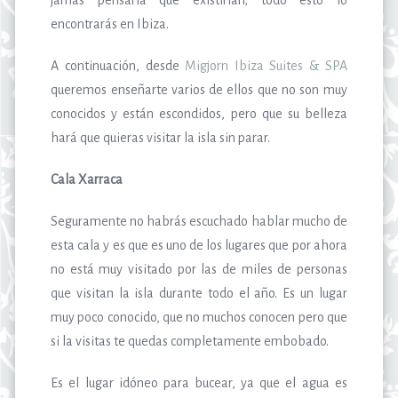
encontrarás en Ibiza.
A continuación, desde
Migjorn Ibiza Suites & SPA
queremos enseñarte varios de ellos que no son muy
conocidos y están escondidos, pero que su belleza
hará que quieras visitar la isla sin parar.
Cala Xarraca
Seguramente no habrás escuchado hablar mucho de
esta cala y es que es uno de los lugares que por ahora
no está muy visitado por las de miles de personas
que visitan la isla durante todo el año. Es un lugar
muy poco conocido, que no muchos conocen pero que
si la visitas te quedas completamente embobado.
Es el lugar idóneo para bucear, ya que el agua es