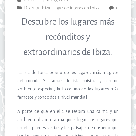
Disfruta Ibiza
,
Lugar de interés en Ibiza
0
Descubre los lugares más
recónditos y
extraordinarios de Ibiza.
La isla de Ibiza es uno de los lugares más mágicos
del mundo. Su famas de isla mística y con un
ambiente especial, la hace uno de los lugares más
famosos y conocidos a nivel mundial.
A parte de que en ella se respira una calma y un
ambiente distinto a cualquier lugar, los lugares que
en ella puedes visitar y los paisajes de ensueño que
jamás pensaría que existirían; todo esto lo