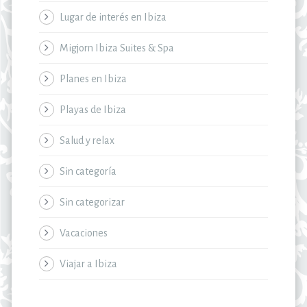
Lugar de interés en Ibiza
Migjorn Ibiza Suites & Spa
Planes en Ibiza
Playas de Ibiza
Salud y relax
Sin categoría
Sin categorizar
Vacaciones
Viajar a Ibiza