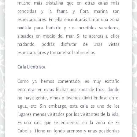
mucho más cristalina que en otras calas más
conocidas y la fauna y flora marina son
espectaculares. En ella encontrarás tanto una zona
nudista para bañarte y sus increíbles varaderos,
situados en medio del mar. Si te acercas a ellos
nadando, podrás disfrutar de unas vistas
espectaculares y tomar el sol sobre ellos.
Cala Llentrisca
Como ya hemos comentado, es muy extraño
encontrar en estas fechas una zona de Ibiza donde
no haya gente, niños o jóvenes divirtiéndose en el
agua, etc. Sin embargo, esta cala es uno de los
lugares menos visitados por los visitantes de la isla.
Es una cala que se encuentra en la zona de Es
Cubells. Tiene un fondo arenoso y unas posidonias