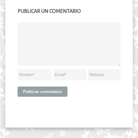
PUBLICAR UN COMENTARIO