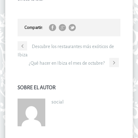
Compartir:
Descubre los restaurantes más exóticos de
Ibiza
¿Qué hacer en Ibiza el mes de octubre?
SOBRE EL AUTOR
social