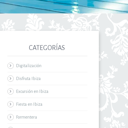
CATEGORÍAS
Digitalización
Disfruta Ibiza
Excursión en Ibiza
Fiesta en Ibiza
Formentera