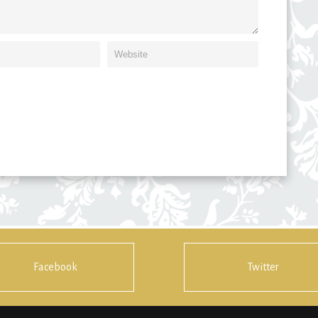
Facebook
Twitter