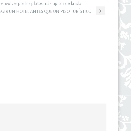
nvolver por los platos más típicos de la isla.
EGIR UN HOTEL ANTES QUE UN PISO TURÍSTICO