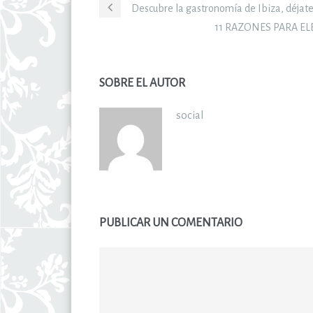
Descubre la gastronomía de Ibiza, déjate e
11 RAZONES PARA EL
SOBRE EL AUTOR
social
PUBLICAR UN COMENTARIO