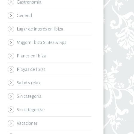
Gastronomía
General
Lugar de interés en Ibiza
Migjorn Ibiza Suites & Spa
Planes en Ibiza
Playas de Ibiza
Salud y relax
Sin categoría
Sin categorizar
Vacaciones