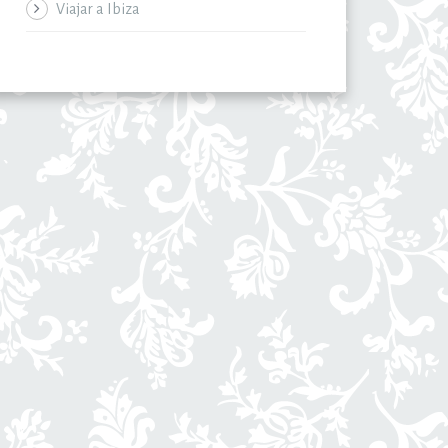
Viajar a Ibiza