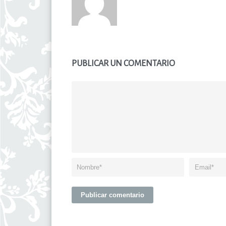
PUBLICAR UN COMENTARIO