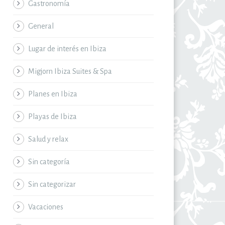
Gastronomía
General
Lugar de interés en Ibiza
Migjorn Ibiza Suites & Spa
Planes en Ibiza
Playas de Ibiza
Salud y relax
Sin categoría
Sin categorizar
Vacaciones