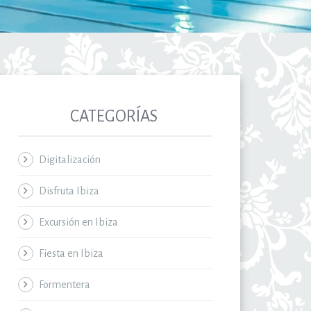
CATEGORÍAS
Digitalización
Disfruta Ibiza
Excursión en Ibiza
Fiesta en Ibiza
Formentera