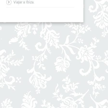
Viajar a Ibiza