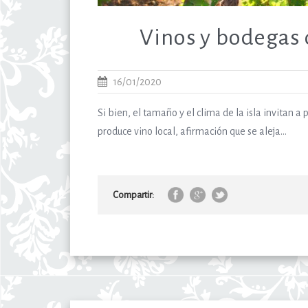
Vinos y bodegas 
16/01/2020
Si bien, el tamaño y el clima de la isla invitan a
produce vino local, afirmación que se aleja...
Compartir: