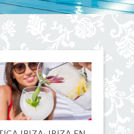
ICA IBIZA: IBIZA EN