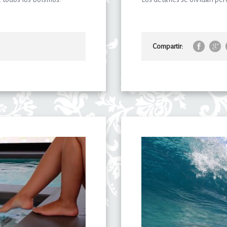
Compartir: