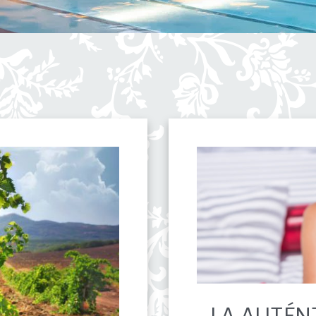
LA AUTÉNT