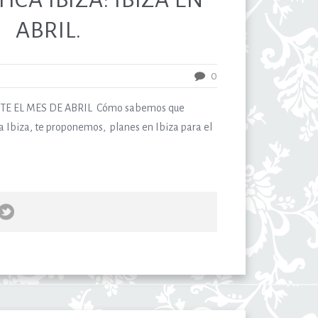
ABRIL.
0
E EL MES DE ABRIL Cómo sabemos que
ca Ibiza, te proponemos, planes en Ibiza para el