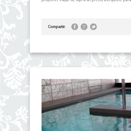
Compartir: