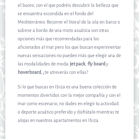
el buceo, con el que podréis descubrir la belleza que
se encuentra escondida en el fondo del
Mediterráneo. Recorrer el litoral de la isla en barco o
subirse a bordo de una moto acuática son otras
opciones más que recomendadas para los
aficionados al mar pero los que buscan experimentar
nuevas sensaciones no pueden más que elegir una de
las modalidades de moda:
jet pack
,
fly board
y
hoverboard
, ¿te atreverás con ellas?
Si lo que buscas en Ibiza es una buena colección de
momentos divertidos con la mejor compañía y con el
mar como escenario, no dudes en elegir tu actividad
o deporte acuático preferido y disfrútalo mientras te
alojas en nuestros apartamentos en Ibiza.