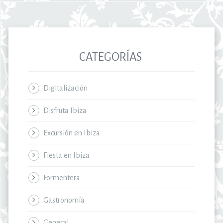
CATEGORÍAS
Digitalización
Disfruta Ibiza
Excursión en Ibiza
Fiesta en Ibiza
Formentera
Gastronomía
General