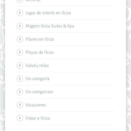
Lugar de interés en Ibiza
Migjorn Ibiza Suites & Spa
Planes en Ibiza
Playas de Ibiza
Salud y relax
Sin categoría
Sin categorizar
Vacaciones
Viajar a Ibiza