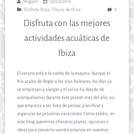
Migjorn
02/02/2016
Disfruta Ibiza
,
Playas de Ibiza
0
Disfruta con las mejores
actividades acuáticas de
Ibiza
El verano está a la vuelta de la esquina. Aunque el
frío acabe de llegar a las islas Baleares, los días ya
se empiezan a alargar y el sol no ha dejado de
acompañarnos durante este primer mes del año, así
que empieza a ser hora de pensar, planificar y
organizar tus próximas vacaciones. Como sabéis, en
este blog queremos ofreceros planes, opciones e
ideas para convertir vuestra estancia en nuestros