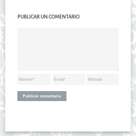
PUBLICAR UN COMENTARIO