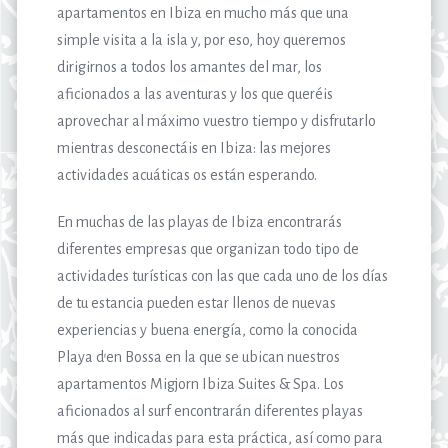
apartamentos en Ibiza en mucho más que una
simple visita a la isla y, por eso, hoy queremos
dirigirnos a todos los amantes del mar, los
aficionados a las aventuras y los que queréis
aprovechar al máximo vuestro tiempo y disfrutarlo
mientras desconectáis en Ibiza: las mejores
actividades acuáticas os están esperando.
En muchas de las playas de Ibiza encontrarás
diferentes empresas que organizan todo tipo de
actividades turísticas con las que cada uno de los días
de tu estancia pueden estar llenos de nuevas
experiencias y buena energía, como la conocida
Playa d’en Bossa en la que se ubican nuestros
apartamentos Migjorn Ibiza Suites & Spa. Los
aficionados al surf encontrarán diferentes playas
más que indicadas para esta práctica, así como para