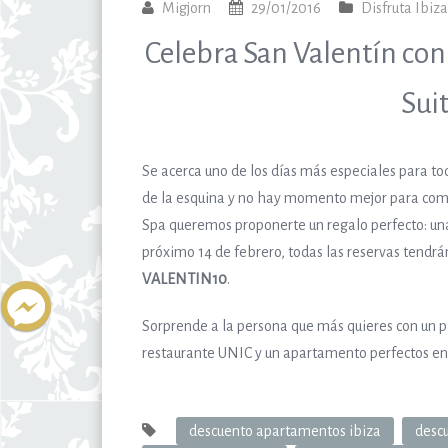
Migjorn
29/01/2016
Disfruta Ibiza
Celebra San Valentín con
Sui
Se acerca uno de los días más especiales para tod
de la esquina y no hay momento mejor para compa
Spa queremos proponerte un regalo perfecto: un
próximo 14 de febrero, todas las reservas tendr
VALENTIN10
.
Sorprende a la persona que más quieres con un p
restaurante UNIC y un apartamento perfectos e
descuento apartamentos ibiza
descu