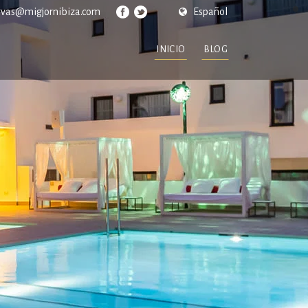
rvas@migjornibiza.com
Español
INICIO
BLOG