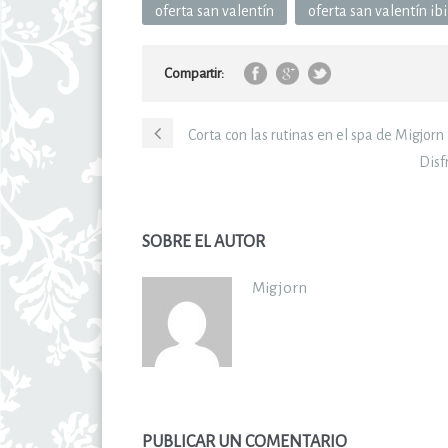
oferta san valentín
oferta san valentín ib
Compartir:
Corta con las rutinas en el spa de Migjorn
Disf
SOBRE EL AUTOR
Migjorn
PUBLICAR UN COMENTARIO