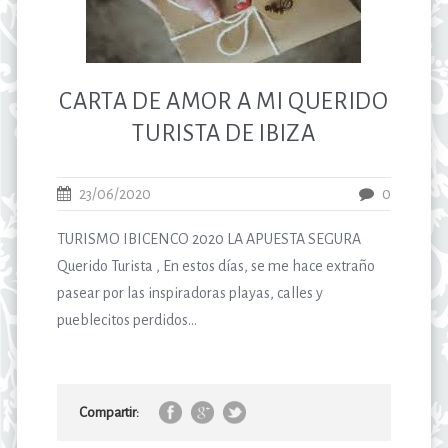
CARTA DE AMOR A MI QUERIDO
TURISTA DE IBIZA
23/06/2020
0
TURISMO IBICENCO 2020 LA APUESTA SEGURA
Querido Turista , En estos días, se me hace extraño
pasear por las inspiradoras playas, calles y
pueblecitos perdidos...
Compartir: