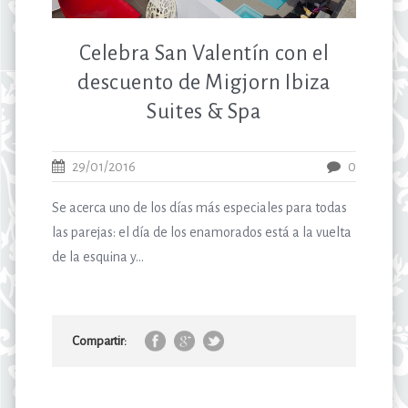
Celebra San Valentín con el
descuento de Migjorn Ibiza
Suites & Spa
29/01/2016
0
Se acerca uno de los días más especiales para todas
las parejas: el día de los enamorados está a la vuelta
de la esquina y...
Compartir: