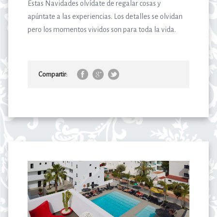
Estas Navidades olvídate de regalar cosas y
apúntate a las experiencias. Los detalles se olvidan
pero los momentos vividos son para toda la vida.
Compartir: