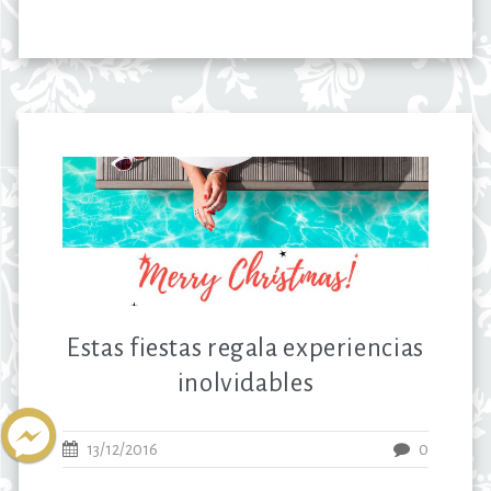
Estas fiestas regala experiencias
inolvidables
13/12/2016
0