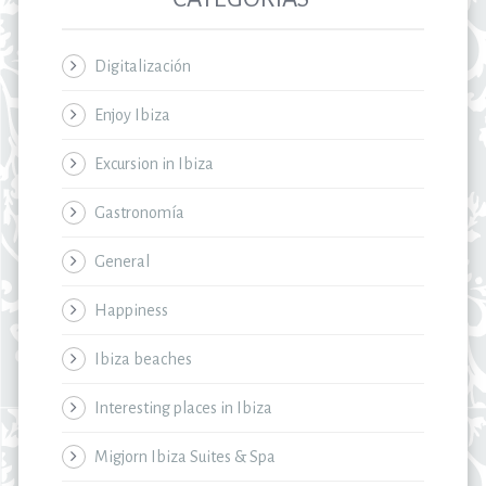
Digitalización
Enjoy Ibiza
Excursion in Ibiza
Gastronomía
General
Happiness
Ibiza beaches
Interesting places in Ibiza
Migjorn Ibiza Suites & Spa