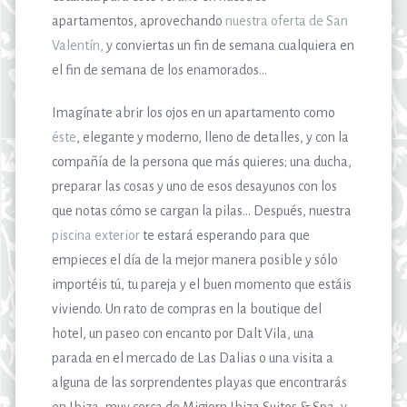
apartamentos, aprovechando
nuestra oferta de San
Valentín,
y conviertas un fin de semana cualquiera en
el fin de semana de los enamorados…
Imagínate abrir los ojos en un apartamento como
éste
, elegante y moderno, lleno de detalles, y con la
compañía de la persona que más quieres; una ducha,
preparar las cosas y uno de esos desayunos con los
que notas cómo se cargan la pilas… Después, nuestra
piscina exterior
te estará esperando para que
empieces el día de la mejor manera posible y sólo
importéis tú, tu pareja y el buen momento que estáis
viviendo. Un rato de compras en la boutique del
hotel, un paseo con encanto por Dalt Vila, una
parada en el mercado de Las Dalias o una visita a
alguna de las sorprendentes playas que encontrarás