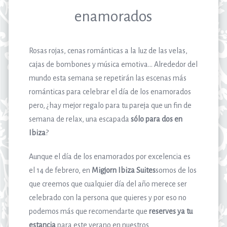
enamorados
Rosas rojas, cenas románticas a la luz de las velas,
cajas de bombones y música emotiva… Alrededor del
mundo esta semana se repetirán las escenas más
románticas para celebrar el día de los enamorados
pero, ¿hay mejor regalo para tu pareja que un fin de
semana de relax, una escapada
sólo para dos en
Ibiza
?
Aunque el día de los enamorados por excelencia es
el 14 de febrero, en
Migjorn Ibiza Suites
somos de los
que creemos que cualquier día del año merece ser
celebrado con la persona que quieres y por eso no
podemos más que recomendarte que
reserves ya tu
estancia
para este verano en nuestros