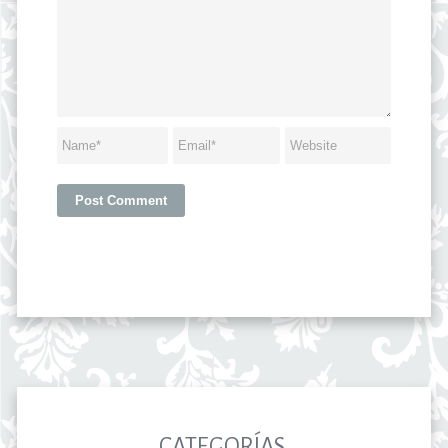
CATEGORÍAS