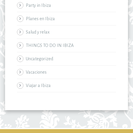
Party in Ibiza
Planes en Ibiza
Salud y relax
THINGS TO DO IN IBIZA
Uncategorized
Vacaciones
Viajar a Ibiza