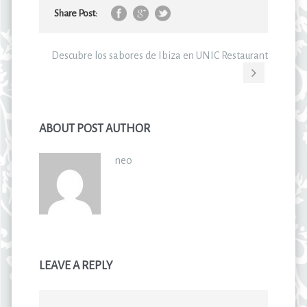
Share Post:
Descubre los sabores de Ibiza en UNIC Restaurant
ABOUT POST AUTHOR
neo
LEAVE A REPLY