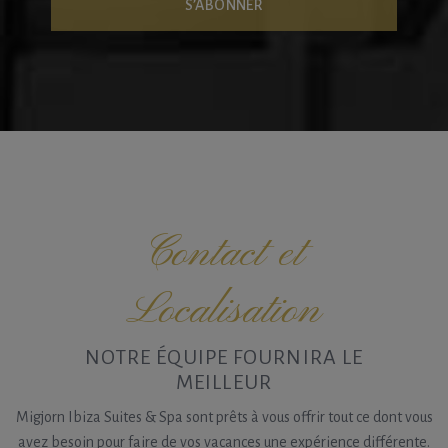
Contact et
Localisation
NOTRE ÉQUIPE FOURNIRA LE
MEILLEUR
Migjorn Ibiza Suites & Spa sont prêts à vous offrir tout ce dont vous
avez besoin pour faire de vos vacances une expérience différente.