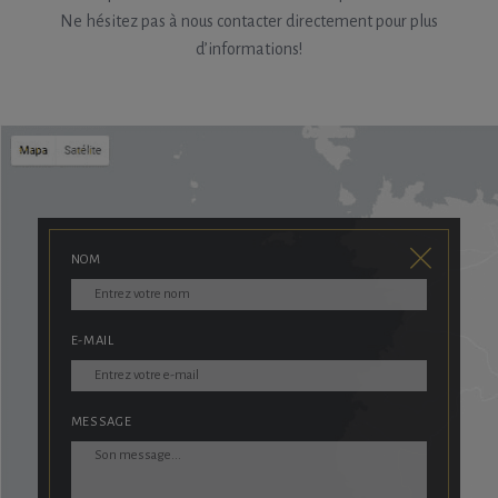
Ne hésitez pas à nous contacter directement pour plus
d’informations!
NOM
E-MAIL
MESSAGE