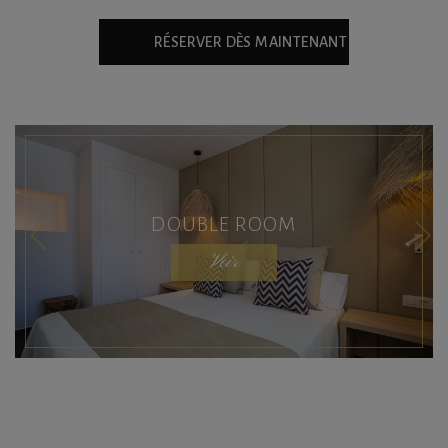
RÉSERVER DÈS MAINTENANT
DOUBLE ROOM
Voir