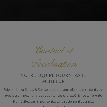
Contact et
Localisation
NOTRE ÉQUIPE FOURNIRA LE
MEILLEUR
Migjorn Ibiza Suites & Spa sont prêts à vous offrir tout ce dont vous
avez besoin pour faire de vos vacances une expérience différente.
Ne hésitez pas à nous contacter directement pour plus