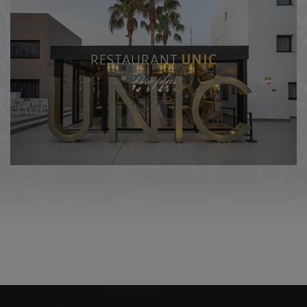
RESTAURANT
UNIC
Lire plus