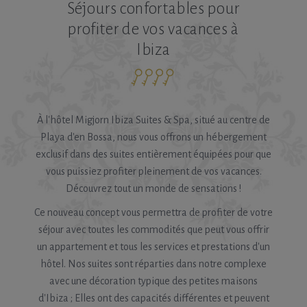
Séjours confortables pour
profiter de vos vacances à
Ibiza
À l'hôtel Migjorn Ibiza Suites & Spa, situé au centre de
Playa d'en Bossa, nous vous offrons un hébergement
exclusif dans des suites entièrement équipées pour que
vous puissiez profiter pleinement de vos vacances.
Découvrez tout un monde de sensations !
Ce nouveau concept vous permettra de profiter de votre
séjour avec toutes les commodités que peut vous offrir
un appartement et tous les services et prestations d'un
hôtel. Nos suites sont réparties dans notre complexe
avec une décoration typique des petites maisons
d'Ibiza ; Elles ont des capacités différentes et peuvent