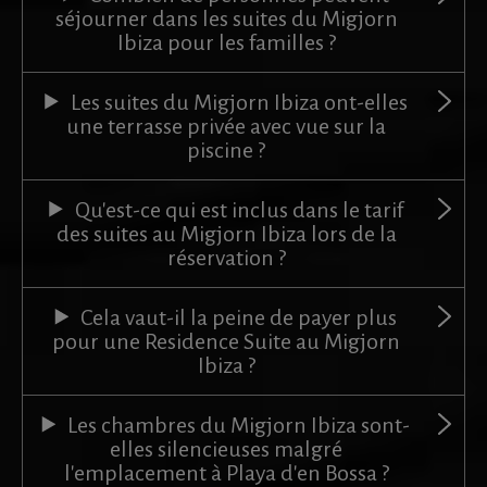
séjourner dans les suites du Migjorn
Ibiza pour les familles ?
Les suites du Migjorn Ibiza ont-elles
une terrasse privée avec vue sur la
piscine ?
Qu'est-ce qui est inclus dans le tarif
des suites au Migjorn Ibiza lors de la
réservation ?
Cela vaut-il la peine de payer plus
pour une Residence Suite au Migjorn
Ibiza ?
Les chambres du Migjorn Ibiza sont-
elles silencieuses malgré
l'emplacement à Playa d'en Bossa ?