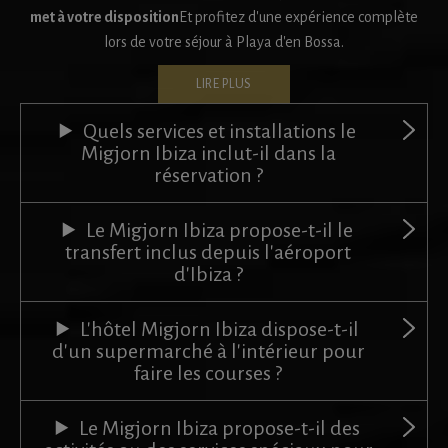
met à votre disposition
Et profitez d'une expérience complète
lors de votre séjour à Playa d'en Bossa.
LIRE PLUS
Quels services et installations le
Migjorn Ibiza inclut-il dans la
réservation ?
Le Migjorn Ibiza propose-t-il le
transfert inclus depuis l'aéroport
d'Ibiza ?
L'hôtel Migjorn Ibiza dispose-t-il
d'un supermarché à l'intérieur pour
faire les courses ?
Le Migjorn Ibiza propose-t-il des