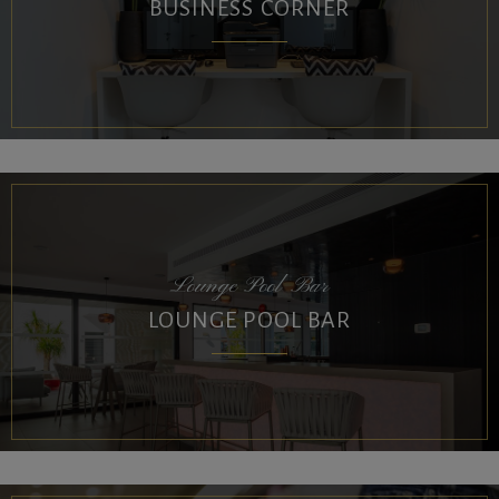
BUSINESS CORNER
Lounge Pool Bar
LOUNGE POOL BAR