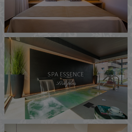
SPA ESSENCE
Lire plus