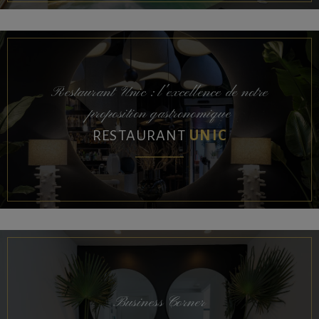
Restaurant Unic : l'excellence de notre
proposition gastronomique
RESTAURANT
UNIC
Business Corner