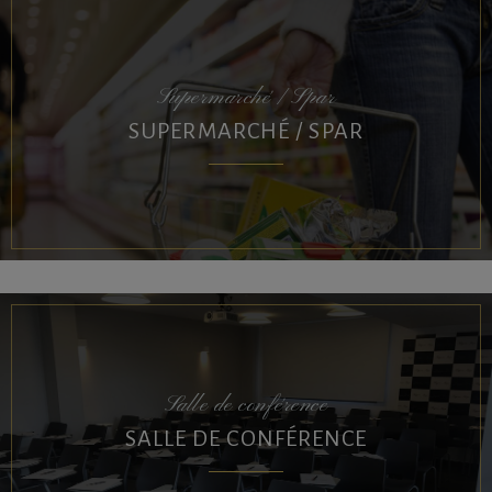
Supermarché / Spar
SUPERMARCHÉ / SPAR
Salle de conférence
SALLE DE CONFÉRENCE