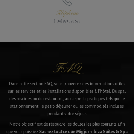
Téléphone
(+34) 971 393 573
FAQ
Dans cette section FAQ, vous trouverez des informations utiles
sur les services et les installations disponibles à l'hôtel. Du spa,
des piscines ou du restaurant, aux aspects pratiques tels que le
stationnement, le petit-déjeuner ou les commodités incluses
pendant votre séjour.
Notre objectif est de résoudre les doutes les plus courants afin
que vous puissiez
Sachez tout ce que Migjorn Ibiza Suites & Spa