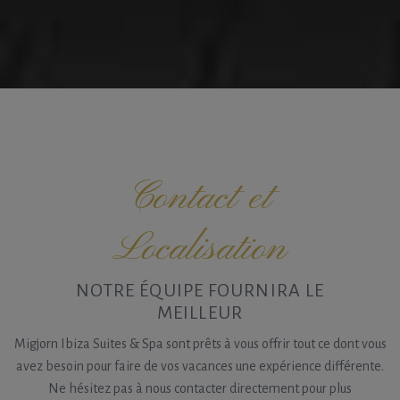
Contact et
Localisation
NOTRE ÉQUIPE FOURNIRA LE
MEILLEUR
Migjorn Ibiza Suites & Spa sont prêts à vous offrir tout ce dont vous
avez besoin pour faire de vos vacances une expérience différente.
Ne hésitez pas à nous contacter directement pour plus