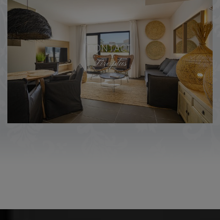
CONTACT
Lire plus