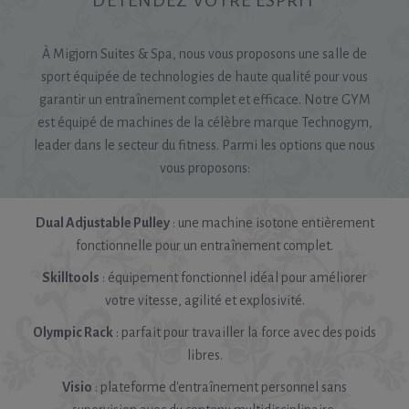
DÉTENDEZ VOTRE ESPRIT
À Migjorn Suites & Spa, nous vous proposons une salle de
sport équipée de technologies de haute qualité pour vous
garantir un entraînement complet et efficace. Notre GYM
est équipé de machines de la célèbre marque Technogym,
leader dans le secteur du fitness. Parmi les options que nous
vous proposons:
Dual Adjustable Pulley
: une machine isotone entièrement
fonctionnelle pour un entraînement complet.
Skilltools
: équipement fonctionnel idéal pour améliorer
votre vitesse, agilité et explosivité.
Olympic Rack
: parfait pour travailler la force avec des poids
libres.
Visio
: plateforme d'entraînement personnel sans