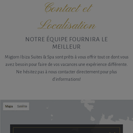
Contact et
Localisation
NOTRE ÉQUIPE FOURNIRA LE
MEILLEUR
Migjorn Ibiza Suites & Spa sont prêts à vous offrir tout ce dont vous
avez besoin pour faire de vos vacances une expérience différente.
Ne hésitez pas à nous contacter directement pour plus
d’informations!