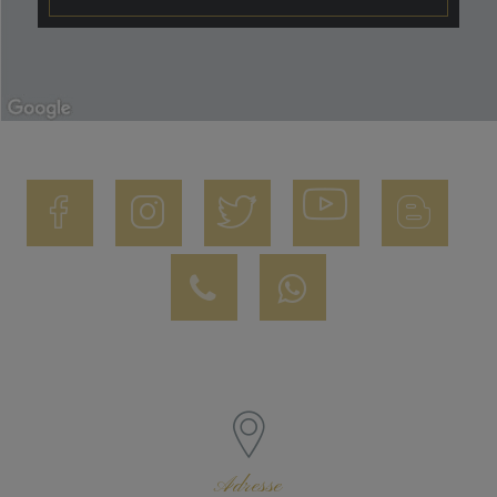
Adresse