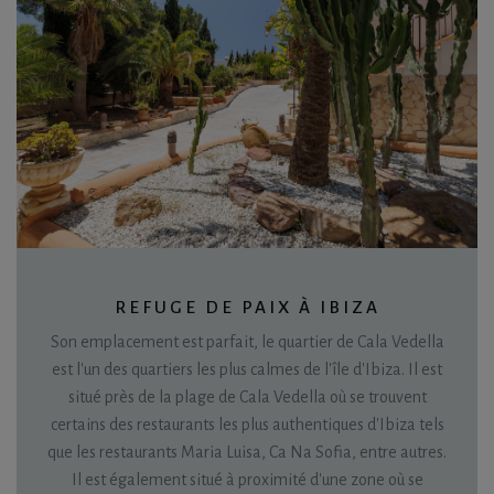
REFUGE DE PAIX À IBIZA
Son emplacement est parfait, le quartier de Cala Vedella
est l'un des quartiers les plus calmes de l'île d'Ibiza. Il est
situé près de la plage de Cala Vedella où se trouvent
certains des restaurants les plus authentiques d'Ibiza tels
que les restaurants Maria Luisa, Ca Na Sofia, entre autres.
Il est également situé à proximité d'une zone où se