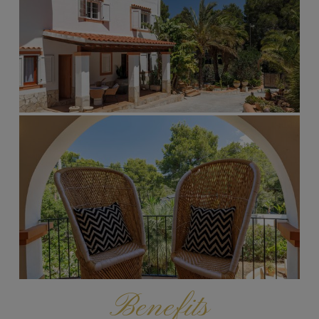
Benefits