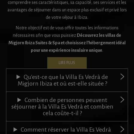
comprendre ses caractéristiques, sa capacité, ses services et les
avantages de séjourner dans un espace plus exclusif et privé lors
de votre séjour à Ibiza.
Notre objectif est de vous offrir toutes les informations
nécessaires afin que vous puissiez
Découvrez les villas de
Migjorn Ibiza Suites & Spa et choisissez l'hébergement idéal
pour une expérience insulaire unique
.
LIRE PLUS
Qu'est-ce que la Villa Es Vedrà de
Migjorn Ibiza et où est-elle située ?
Combien de personnes peuvent
séjourner à la Villa Es Vedrà et combien
cela coûte-t-il ?
Comment réserver la Villa Es Vedrà