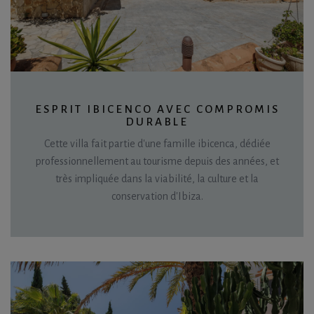
ESPRIT IBICENCO AVEC COMPROMIS
DURABLE
Cette villa fait partie d'une famille ibicenca, dédiée
professionnellement au tourisme depuis des années, et
très impliquée dans la viabilité, la culture et la
conservation d'Ibiza.