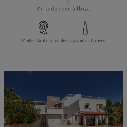
Villa de rêve à Ibiza
Meilleur tarif disponible
Eau gratuite à l'arrivée