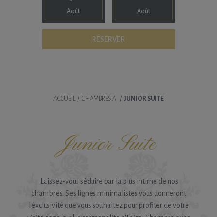
Août
Août
ACCUEIL
/
CHAMBRES A
/
JUNIOR SUITE
Junior Suite
Laissez-vous séduire par la plus intime de nos
chambres. Ses lignes minimalistes vous donneront
l'exclusivité que vous souhaitez pour profiter de votre