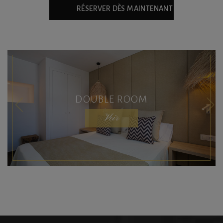
RÉSERVER DÈS MAINTENANT
DOUBLE ROOM
Voir