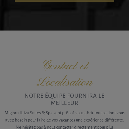
Contact et
Localisation
NOTRE ÉQUIPE FOURNIRA LE
MEILLEUR
Migjorn Ibiza Suites & Spa sont prêts à vous offrir tout ce dont vous
avez besoin pour faire de vos vacances une expérience différente.
Ne hésitez pas à nous contacter directement pour plus