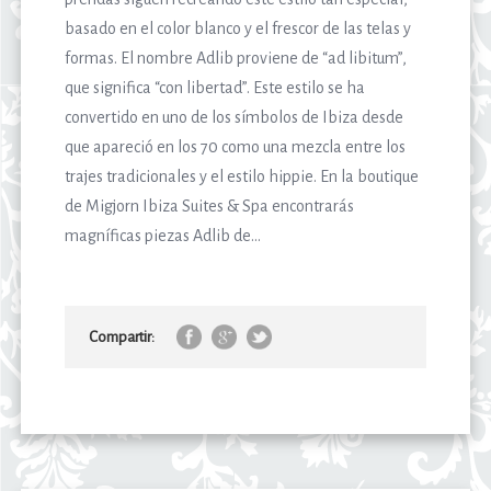
basado en el color blanco y el frescor de las telas y
formas. El nombre Adlib proviene de “ad libitum”,
que significa “con libertad”. Este estilo se ha
convertido en uno de los símbolos de Ibiza desde
que apareció en los 70 como una mezcla entre los
trajes tradicionales y el estilo hippie. En la boutique
de Migjorn Ibiza Suites & Spa encontrarás
magníficas piezas Adlib de...
Compartir: