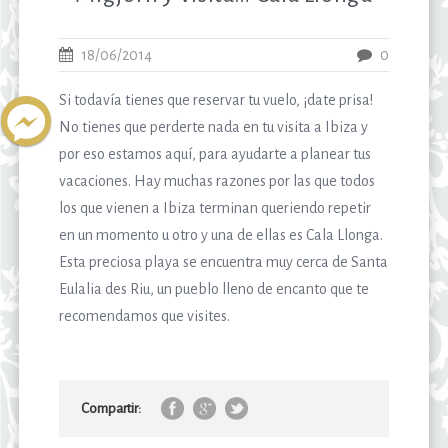
18/06/2014
0
Si todavía tienes que reservar tu vuelo, ¡date prisa!
No tienes que perderte nada en tu visita a Ibiza y
por eso estamos aquí, para ayudarte a planear tus
vacaciones. Hay muchas razones por las que todos
los que vienen a Ibiza terminan queriendo repetir
en un momento u otro y una de ellas es Cala Llonga.
Esta preciosa playa se encuentra muy cerca de Santa
Eulalia des Riu, un pueblo lleno de encanto que te
recomendamos que visites.
Compartir: