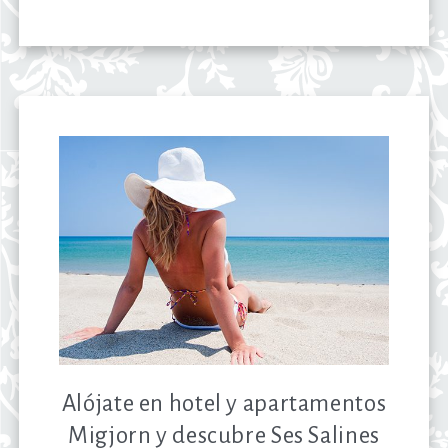
Alójate en hotel y apartamentos
Migjorn y descubre Ses Salines