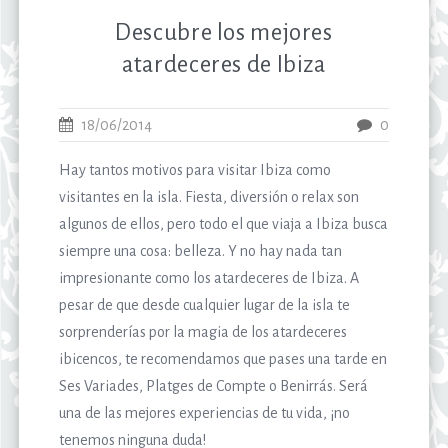
Descubre los mejores
atardeceres de Ibiza
18/06/2014
0
Hay tantos motivos para visitar Ibiza como
visitantes en la isla. Fiesta, diversión o relax son
algunos de ellos, pero todo el que viaja a Ibiza busca
siempre una cosa: belleza. Y no hay nada tan
impresionante como los atardeceres de Ibiza. A
pesar de que desde cualquier lugar de la isla te
sorprenderías por la magia de los atardeceres
ibicencos, te recomendamos que pases una tarde en
Ses Variades, Platges de Compte o Benirrás. Será
una de las mejores experiencias de tu vida, ¡no
tenemos ninguna duda!