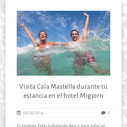
Visita Cala Mastella durante tu
estancia en el hotel Migjorn
18/06/2014
0
Es invierno. Estás trabajando duro y, para soñar un