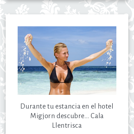
Durante tu estancia en el hotel
Migjorn descubre… Cala
Llentrisca