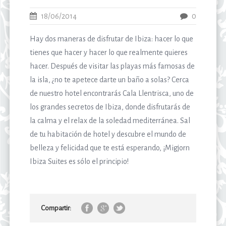
18/06/2014
0
Hay dos maneras de disfrutar de Ibiza: hacer lo que
tienes que hacer y hacer lo que realmente quieres
hacer. Después de visitar las playas más famosas de
la isla, ¿no te apetece darte un baño a solas? Cerca
de nuestro hotel encontrarás Cala Llentrisca, uno de
los grandes secretos de Ibiza, donde disfrutarás de
la calma y el relax de la soledad mediterránea. Sal
de tu habitación de hotel y descubre el mundo de
belleza y felicidad que te está esperando, ¡Migjorn
Ibiza Suites es sólo el principio!
Compartir: