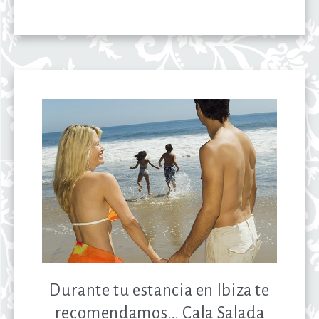
Durante tu estancia en Ibiza te
recomendamos… Cala Salada