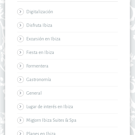
Digitalización
Disfruta Ibiza
Excursión en Ibiza
Fiesta en Ibiza
Formentera
Gastronomía
General
Lugar de interés en Ibiza
Migjorn Ibiza Suites & Spa
Planes en Ibiza