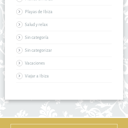
Playas de Ibiza
Salud y relax
Sin categoría
Sin categorizar
Vacaciones
Viajar a Ibiza