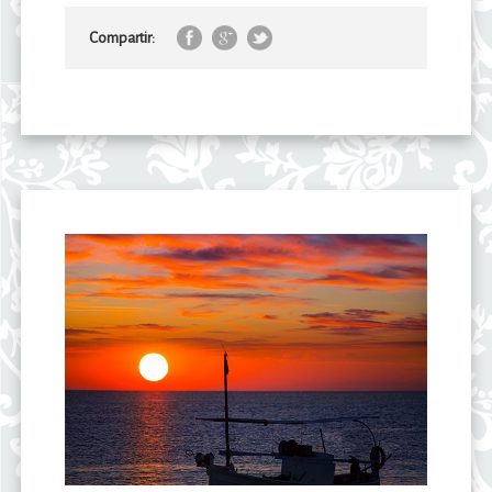
Compartir: