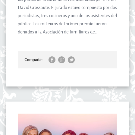
David Grossaute. El jurado estuvo compuesto por dos
periodistas, tres cocineros y uno de los asistentes del
público. Los mil euros del primer premio fueron
donados a la Asociación de familiares de...
Compartir: