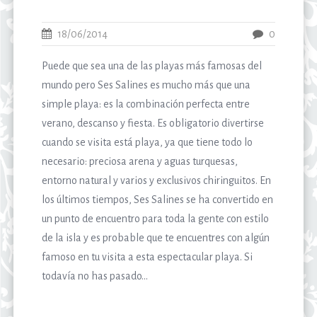
18/06/2014
0
Puede que sea una de las playas más famosas del
mundo pero Ses Salines es mucho más que una
simple playa: es la combinación perfecta entre
verano, descanso y fiesta. Es obligatorio divertirse
cuando se visita está playa, ya que tiene todo lo
necesario: preciosa arena y aguas turquesas,
entorno natural y varios y exclusivos chiringuitos. En
los últimos tiempos, Ses Salines se ha convertido en
un punto de encuentro para toda la gente con estilo
de la isla y es probable que te encuentres con algún
famoso en tu visita a esta espectacular playa. Si
todavía no has pasado...