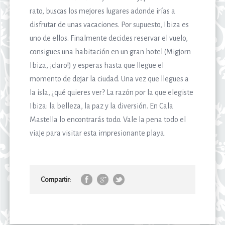
rato, buscas los mejores lugares adonde irías a
disfrutar de unas vacaciones. Por supuesto, Ibiza es
uno de ellos. Finalmente decides reservar el vuelo,
consigues una habitación en un gran hotel (Migjorn
Ibiza, ¡claro!) y esperas hasta que llegue el
momento de dejar la ciudad. Una vez que llegues a
la isla, ¿qué quieres ver? La razón por la que elegiste
Ibiza: la belleza, la paz y la diversión. En Cala
Mastella lo encontrarás todo. Vale la pena todo el
viaje para visitar esta impresionante playa.
Compartir: