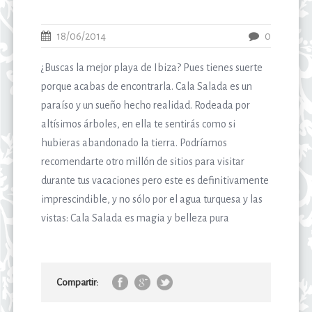
18/06/2014
0
¿Buscas la mejor playa de Ibiza? Pues tienes suerte
porque acabas de encontrarla. Cala Salada es un
paraíso y un sueño hecho realidad. Rodeada por
altísimos árboles, en ella te sentirás como si
hubieras abandonado la tierra. Podríamos
recomendarte otro millón de sitios para visitar
durante tus vacaciones pero este es definitivamente
imprescindible, y no sólo por el agua turquesa y las
vistas: Cala Salada es magia y belleza pura
Compartir: