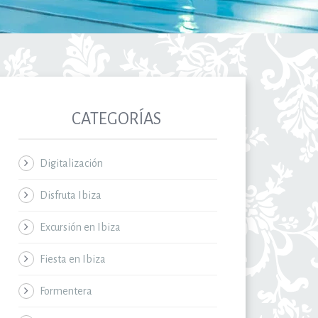
CATEGORÍAS
Digitalización
Disfruta Ibiza
Excursión en Ibiza
Fiesta en Ibiza
Formentera