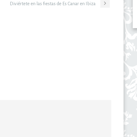
Diviértete en las fiestas de Es Canar en Ibiza