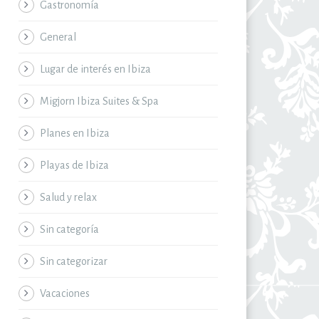
Gastronomía
General
Lugar de interés en Ibiza
Migjorn Ibiza Suites & Spa
Planes en Ibiza
Playas de Ibiza
Salud y relax
Sin categoría
Sin categorizar
Vacaciones