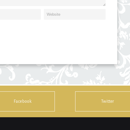
Facebook
Twitter