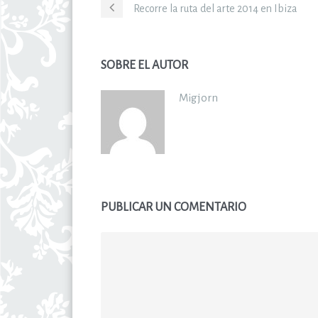
Recorre la ruta del arte 2014 en Ibiza
SOBRE EL AUTOR
Migjorn
PUBLICAR UN COMENTARIO