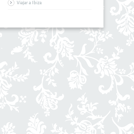
Viajar a Ibiza