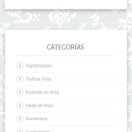
CATEGORÍAS
Digitalización
Disfruta Ibiza
Excursión en Ibiza
Fiesta en Ibiza
Formentera
Gastronomía