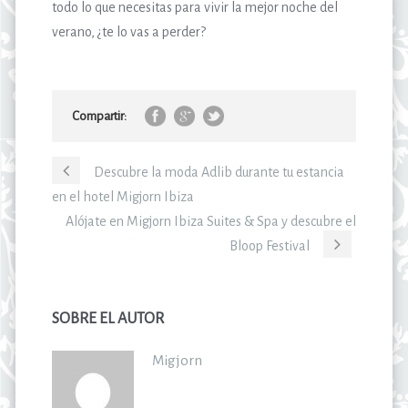
todo lo que necesitas para vivir la mejor noche del
verano, ¿te lo vas a perder?
Compartir:
Descubre la moda Adlib durante tu estancia
en el hotel Migjorn Ibiza
Alójate en Migjorn Ibiza Suites & Spa y descubre el
Bloop Festival
SOBRE EL AUTOR
Migjorn