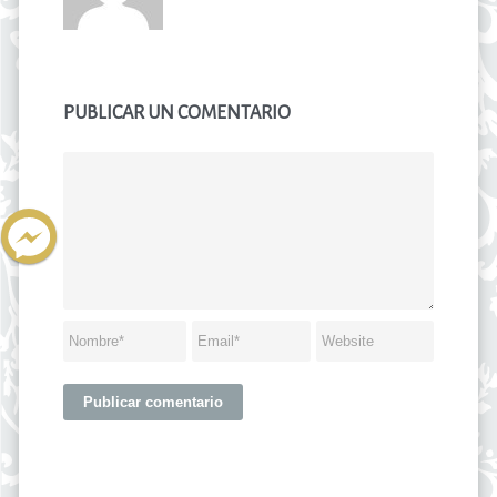
PUBLICAR UN COMENTARIO