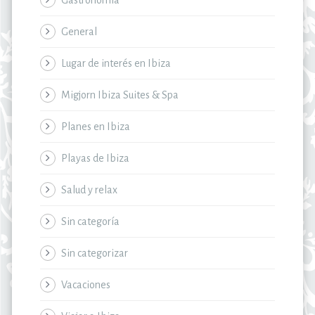
General
Lugar de interés en Ibiza
Migjorn Ibiza Suites & Spa
Planes en Ibiza
Playas de Ibiza
Salud y relax
Sin categoría
Sin categorizar
Vacaciones