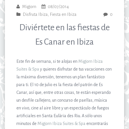
Migjorn
08/07/2014
Disfruta Ibiza
,
Fiesta en Ibiza
0
Diviértete en las fiestas de
Es Canar en Ibiza
Este fin de semana, si te alojas en
Migjorn Ibiza
Suites & Spa
y quieres disfrutar de tus vacaciones con
la máxima diversión, tenemos un plan fantástico
para ti. El 10 de julio es la fiesta del patrón de Es
Canar, así que, entre otras cosas, te están esperando
un desfile callejero, un concurso de paellas, música
en vivo, cine al aire libre y un espectáculo de fuegos
artificiales en Santa Eulària des Riu. A sólo unos
minutos de
Migjorn Ibiza Suites & Spa
encontrarás