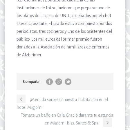
instituciones de Ibiza, tuvieron que preparar uno de
los platos de la carta de UNIC, diseñados por el chef
David Grossaute. El jurado estuvo compuesto por dos
periodistas, tres cocineros y uno de los asistentes del
público. Los mil euros del primer premio fueron
donados a la Asociación de familiares de enfermos
de Alzheimer.
Compartir:
¡Menuda sorpresa nuestra habitación en el
hotel Migjorn!
Tómate un baño en Cala Gració durante tu estancia
en Migjorn Ibiza Suites & Spa