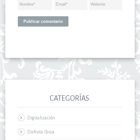
CATEGORÍAS
Digitalización
Disfruta Ibiza