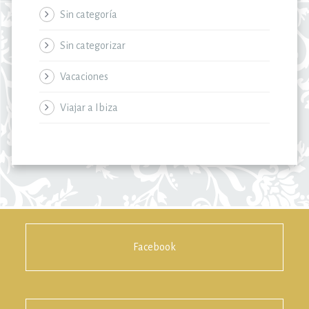
Sin categoría
Sin categorizar
Vacaciones
Viajar a Ibiza
Facebook