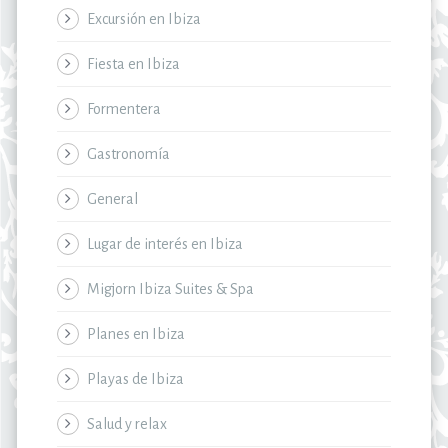
Excursión en Ibiza
Fiesta en Ibiza
Formentera
Gastronomía
General
Lugar de interés en Ibiza
Migjorn Ibiza Suites & Spa
Planes en Ibiza
Playas de Ibiza
Salud y relax