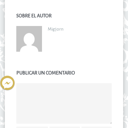
SOBRE EL AUTOR
Migjorn
PUBLICAR UN COMENTARIO