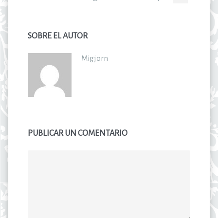
SOBRE EL AUTOR
Migjorn
PUBLICAR UN COMENTARIO