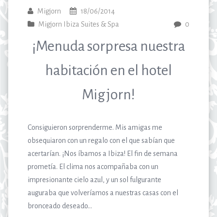
Migjorn
18/06/2014
Migjorn Ibiza Suites & Spa
0
¡Menuda sorpresa nuestra
habitación en el hotel
Migjorn!
Consiguieron sorprenderme. Mis amigas me
obsequiaron con un regalo con el que sabían que
acertarían. ¡Nos íbamos a Ibiza! El fin de semana
prometía. El clima nos acompañaba con un
impresionante cielo azul, y un sol fulgurante
auguraba que volveríamos a nuestras casas con el
bronceado deseado…