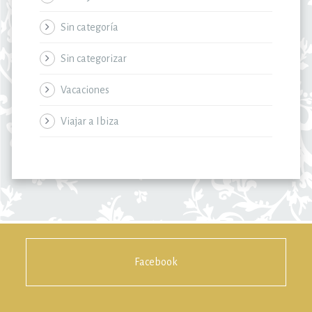
Sin categoría
Sin categorizar
Vacaciones
Viajar a Ibiza
Facebook