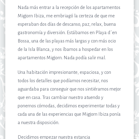
Nada más entrar a la recepción de los apartamentos
Migjorn Ibiza, me embriagó la certeza de que me
esperaban dos días de descanso, paz, relax, buena
gastronomía y diversión. Estábamos en Playa d´en
Bossa, una de las playas más largas y con más ocio
de la Isla Blanca, y nos íbamos a hospedar en los
apartamentos Migjorn. Nada podía salir mal.
Una habitación impresionante, espaciosa, y con
todos los detalles que podíamos necesitar, nos
aguardaba para conseguir que nos sintiéramos mejor
que en casa. Tras cambiar nuestro atuendo y
ponernos cómodas, decidimos experimentar todas y
cada una de las experiencias que Migjorn Ibiza ponía
a nuestra disposición.
Decidimos empezar nuestra estancia