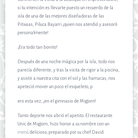
si tu intención es llevarte puesto un recuerdo de la
isla de una de las mejores diseñadoras de las
Pitiusas, Piluca Bayarri ¡quien nos atendió y asesoró
personalmente!
¡Era todo tan bonito!
Después de una noche mágica por la isla, todo nos
parecía diferente, y tras la visita de rigor a la piscina,
y asistir a nuestra cita con el sol y las hamacas, nos
apeteció mover un poco el esqueleto, p
ero esta vez, ¡en el gimnasio de Migjorn!
Tanto deporte nos abrió el apetito. El restaurante
Unic de Migjorn, hizo honor a su nombre con un
menú
delicioso, preparado por su chef David