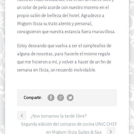
un color de pelo acorde con nuestro moreno en el
propio salón de belleza del hotel. Agradezco a
Migjorn Ibiza su trato atento y personal,
consiguieron que nuestra estancia fuera maravillosa.
Estoy deseando que vuelva a ser el cumpleaños de
alguna de nosotras, para hacerle el mismo regalo
que me hicieron a mí, y volver a hacer de un fin de
semana en Ibiza, un recuerdo inolvidable.
Compartir:
¿Nos tomamos la tarde libre?
Segunda edición del concurso de cocina UNIC CHEF
en Migjorn Ibiza Suites & Spa