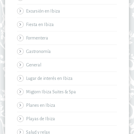
Excursión en Ibiza
Fiesta en Ibiza
Formentera
Gastronomía
General
Lugar de interés en Ibiza
Migjorn Ibiza Suites & Spa
Planes en Ibiza
Playas de Ibiza
Salud y relax