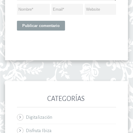
CATEGORÍAS
Digitalización
Disfruta Ibiza