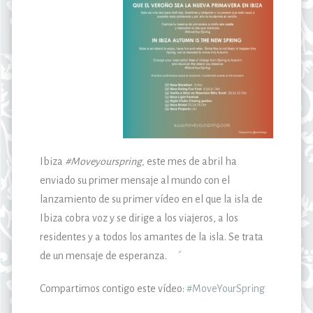
Ibiza
#Moveyourspring,
este mes de abril ha
enviado su primer mensaje al mundo con el
lanzamiento de su primer vídeo en el que la isla de
Ibiza cobra voz y se dirige a los viajeros, a los
residentes y a todos los amantes de la isla. Se trata
de un mensaje de esperanza. ´
Compartimos contigo este vídeo:
#MoveYourSpring