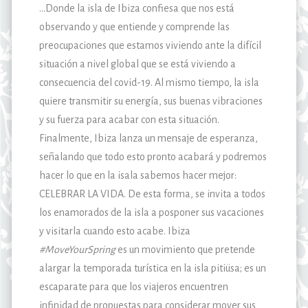
…Donde la isla de Ibiza confiesa que nos está
observando y que entiende y comprende las
preocupaciones que estamos viviendo ante la difícil
situación a nivel global que se está viviendo a
consecuencia del covid-19. Al mismo tiempo, la isla
quiere transmitir su energía, sus buenas vibraciones
y su fuerza para acabar con esta situación.
Finalmente, Ibiza lanza un mensaje de esperanza,
señalando que todo esto pronto acabará y podremos
hacer lo que en la isala sabemos hacer mejor:
CELEBRAR LA VIDA. De esta forma, se invita a todos
los enamorados de la isla a posponer sus vacaciones
y visitarla cuando esto acabe. Ibiza
#MoveYourSpring
es un movimiento que pretende
alargar la temporada turística en la isla pitiüsa; es un
escaparate para que los viajeros encuentren
infinidad de propuestas para considerar mover sus