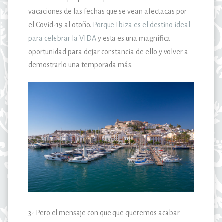
vacaciones de las fechas que se vean afectadas por
el Covid-19 al otoño.
Porque Ibiza es el destino ideal
para celebrar la VIDA
y esta es una magnífica
oportunidad para dejar constancia de ello y volver a
demostrarlo una temporada más.
3- Pero el mensaje con que que queremos acabar