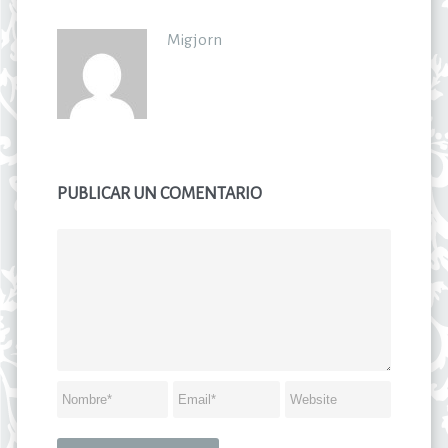
Migjorn
PUBLICAR UN COMENTARIO