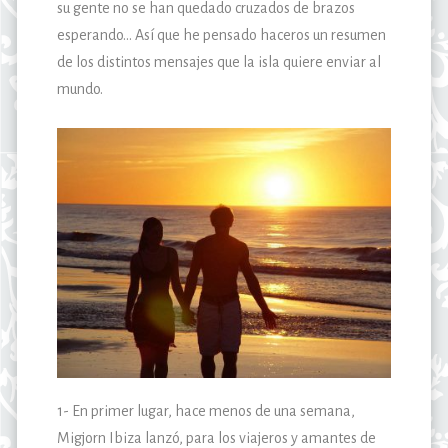
su gente no se han quedado cruzados de brazos
esperando… Así que he pensado haceros un resumen
de los distintos mensajes que la isla quiere enviar al
mundo.
1- En primer lugar, hace menos de una semana,
Migjorn Ibiza lanzó, para los viajeros y amantes de