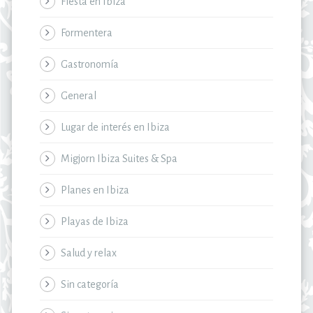
Fiesta en Ibiza
Formentera
Gastronomía
General
Lugar de interés en Ibiza
Migjorn Ibiza Suites & Spa
Planes en Ibiza
Playas de Ibiza
Salud y relax
Sin categoría