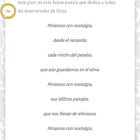
este post, es esta breve poesía que dedico a todos
los enamorados de Ibiza:
Miramos con nostalgia,
desde el recuerdo,
cada rincón del paraíso,
que aún guardamos en el alma.
Miramos con nostalgia,
sus idílicos paisajes,
que nos llenan de añoranza.
Miramos con nostalgia,