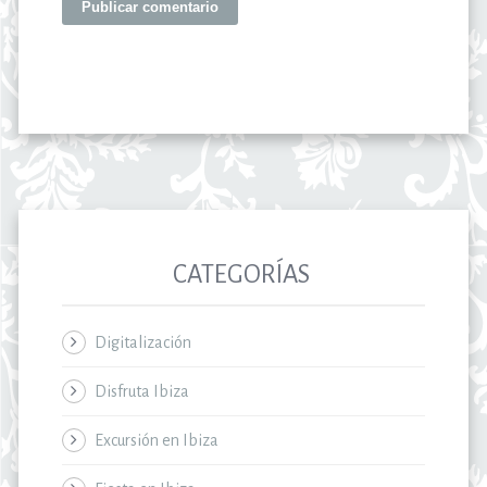
CATEGORÍAS
Digitalización
Disfruta Ibiza
Excursión en Ibiza