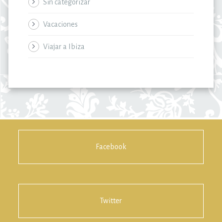
Sin categorizar
Vacaciones
Viajar a Ibiza
Facebook
Twitter