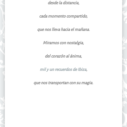
desde la distancia,
cada momento compartido,
que nos lleva hacia el mañana.
Miramos con nostalgia,
del corazón al ánima,
mil y un recuerdos de Ibiza
,
que nos transportan con su magia.