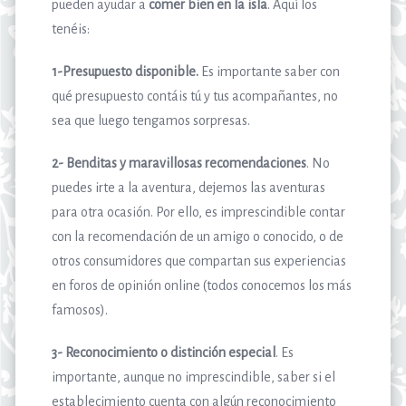
pueden ayudar a
comer bien en la isla
. Aquí los
tenéis:
1-Presupuesto disponible.
Es importante saber con
qué presupuesto contáis tú y tus acompañantes, no
sea que luego tengamos sorpresas.
2- Benditas y maravillosas recomendaciones
. No
puedes irte a la aventura, dejemos las aventuras
para otra ocasión. Por ello, es imprescindible contar
con la recomendación de un amigo o conocido, o de
otros consumidores que compartan sus experiencias
en foros de opinión online (todos conocemos los más
famosos).
3- Reconocimiento o distinción especial
. Es
importante, aunque no imprescindible, saber si el
establecimiento cuenta con algún reconocimiento