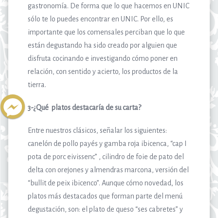
gastronomía. De forma que lo que hacemos en UNIC
sólo te lo puedes encontrar en UNIC. Por ello, es
importante que los comensales perciban que lo que
están degustando ha sido creado por alguien que
disfruta cocinando e investigando cómo poner en
relación, con sentido y acierto, los productos de la
tierra.
3-¿Qué platos destacaría de su carta?
Entre nuestros clásicos, señalar los siguientes:
canelón de pollo payés y gamba roja ibicenca, “cap I
pota de porc eivissenc” , cilindro de foie de pato del
delta con orejones y almendras marcona, versión del
“bullit de peix ibicenco”. Aunque cómo novedad, los
platos más destacados que forman parte del menú
degustación, son: el plato de queso “ses cabretes” y