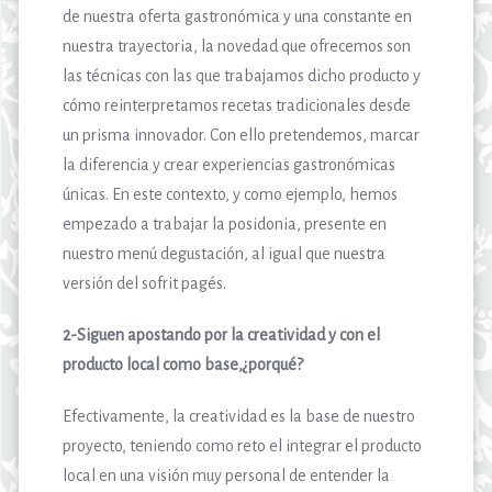
de nuestra oferta gastronómica y una constante en
nuestra trayectoria, la novedad que ofrecemos son
las técnicas con las que trabajamos dicho producto y
cómo reinterpretamos recetas tradicionales desde
un prisma innovador. Con ello pretendemos, marcar
la diferencia y crear experiencias gastronómicas
únicas. En este contexto, y como ejemplo, hemos
empezado a trabajar la posidonia, presente en
nuestro menú degustación, al igual que nuestra
versión del sofrit pagés.
2-Siguen apostando por la creatividad y con el
producto local como base,¿porqué?
Efectivamente, la creatividad es la base de nuestro
proyecto, teniendo como reto el integrar el producto
local en una visión muy personal de entender la