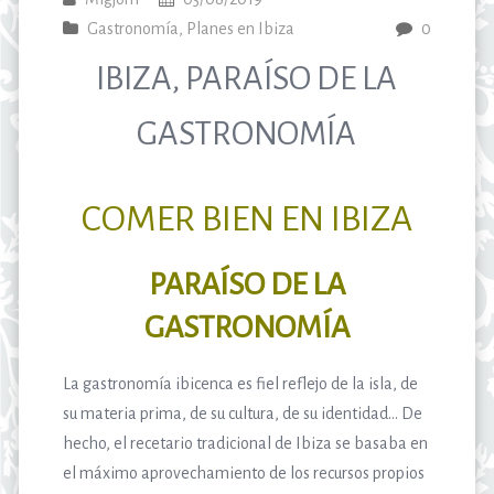
Gastronomía
,
Planes en Ibiza
0
IBIZA, PARAÍSO DE LA
GASTRONOMÍA
COMER BIEN EN IBIZA
PARAÍSO DE LA
GASTRONOMÍA
La gastronomía ibicenca es fiel reflejo de la isla, de
su materia prima, de su cultura, de su identidad… De
hecho, el recetario tradicional de Ibiza se basaba en
el máximo aprovechamiento de los recursos propios