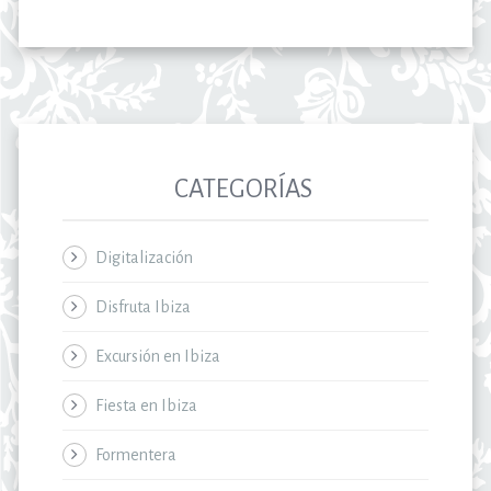
CATEGORÍAS
Digitalización
Disfruta Ibiza
Excursión en Ibiza
Fiesta en Ibiza
Formentera