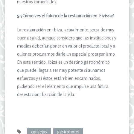
nuestros comensales.
5-¿Cómo ves el futuro de la restauración en Eivissa?
La restauración en Ibiza, actualmente, goza de muy
buena salud, aunque considero que las instituciones y
medios deberían poner en valor el producto local y a
quienes procuramos darle un especial protagonismo.
En este sentido, Ibiza es un destino gastronómico
que puede llegar a ser muy potente si aunamos
esfuerzos y si éstos están bien encaminados,
pudiendo ser el elemento que impulse una futura
desestacionalización de la isla.
consejos
gastrohotel