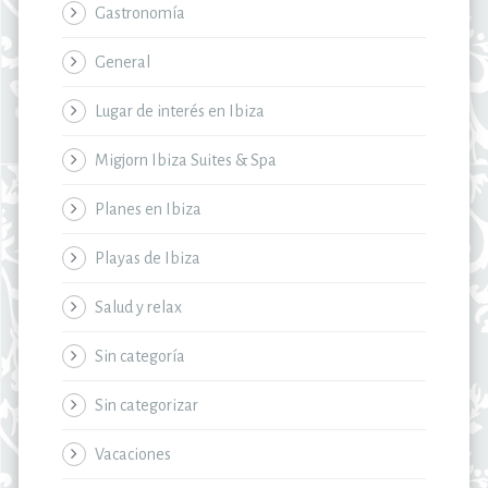
Gastronomía
General
Lugar de interés en Ibiza
Migjorn Ibiza Suites & Spa
Planes en Ibiza
Playas de Ibiza
Salud y relax
Sin categoría
Sin categorizar
Vacaciones