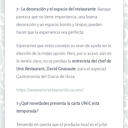
7- La decoración y el espacio del restaurante
. Aunque
parezca que no tiene importancia, una buena
decoración y un espacio bonito y limpio, pueden
hacer que la experiencia sea perfecta.
Esperamos que estos consejos os sean de ayuda en la
elección de la mejor opción. Pero, por si acaso, aún no
lo tenéis claro, no os perdías la
entrevista del chef de
Unic Restaurant, David Grussaute
, para el especial
Gastronomía del Diario de Ibiza:
https://www.unicrestaurantibiza.com/
1-¿Qué novedades presenta la carta UNIC esta
temporada?
Teniendo en cuenta que el producto local es el pilar