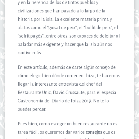
y en la herencia de los distintos pueblos y
civilizaciones que han pasado a lo largo de la
historia por la isla. La excelente materia prima y
platos como el “guisat de peix”, el “bollit de peix”, el
“sofrit pagés”…entre otros, son capaces de deleitar al
paladar más exigente y hacer que la isla aún nos
cautive más.
En este artículo, además de darte algún consejo de
cómo elegir bien dónde comer en Ibiza, te hacemos
llegar la interesante entrevista del chef del
Restaurante Unic, David Grussaute, para el especial
Gastronomía del Diario de Ibiza 2019. No te lo
puedes perder.
Pues bien, como escoger un buen restaurante no es
tarea fácil, os queremos dar varios
consejos
que os