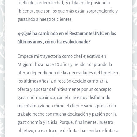
cuello de cordero lechal, y el dashi de posidonia
ibicenca, que son los que más están sorprendiendo y
gustando a nuestros clientes.
4-¿Qué ha cambiado en el Restaurante UNIC en los
últimos años , cómo ha evolucionado?
Empecé mi trayectoria como chef ejecutivo en
Migjorn Ibiza hace 10 años y he ido adaptando la
oferta dependiendo de las necesidades del hotel. En
los últimos años la dirección decidió cambiar la
oferta y apostar definitivamente por un concepto
gastronómico único, con el que estoy disfrutando
muchísimo viendo cómo el cliente sabe apreciar un
trabajo hecho con mucha dedicación y pasión por la
gastronomía y la isla. Porque, finalmente, nuestro
objetivo, no es otro que disfrutar haciendo disfrutar a