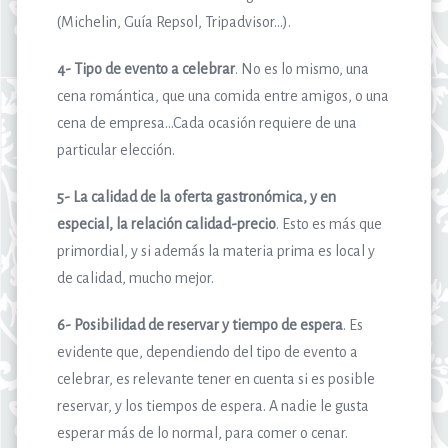
(Michelin, Guía Repsol, Tripadvisor…).
4- Tipo de evento a celebrar
. No es lo mismo, una
cena romántica, que una comida entre amigos, o una
cena de empresa…Cada ocasión requiere de una
particular elección.
5- La calidad de la oferta gastronómica, y en
especial, la relación calidad-precio
. Esto es más que
primordial, y si además la materia prima es local y
de calidad, mucho mejor.
6- Posibilidad de reservar y tiempo de espera
. Es
evidente que, dependiendo del tipo de evento a
celebrar, es relevante tener en cuenta si es posible
reservar, y los tiempos de espera. A nadie le gusta
esperar más de lo normal, para comer o cenar.