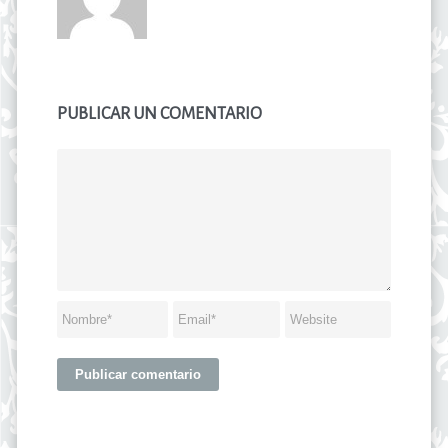
PUBLICAR UN COMENTARIO