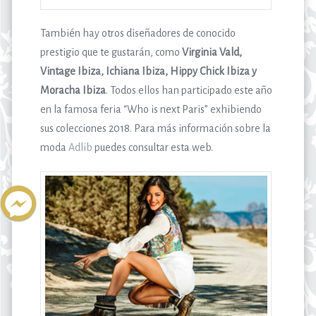
También hay otros diseñadores de conocido
prestigio que te gustarán, como
Virginia Vald,
Vintage Ibiza, Ichiana Ibiza, Hippy Chick Ibiza y
Moracha Ibiza
. Todos ellos han participado este año
en la famosa feria “Who is next Paris” exhibiendo
sus colecciones 2018. Para más información sobre la
moda
Adlib
puedes consultar esta web.