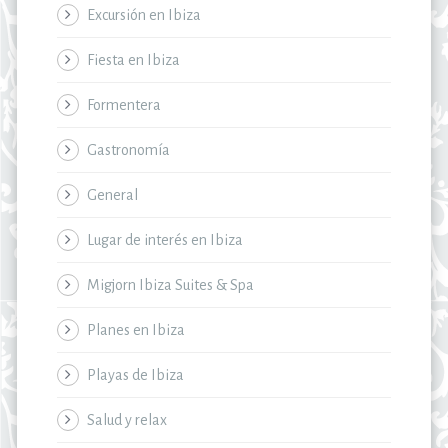
Excursión en Ibiza
Fiesta en Ibiza
Formentera
Gastronomía
General
Lugar de interés en Ibiza
Migjorn Ibiza Suites & Spa
Planes en Ibiza
Playas de Ibiza
Salud y relax