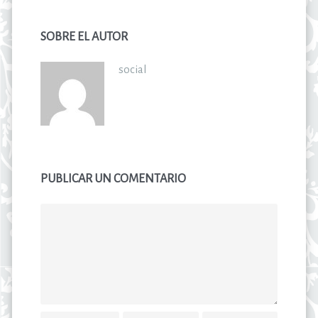
SOBRE EL AUTOR
social
PUBLICAR UN COMENTARIO