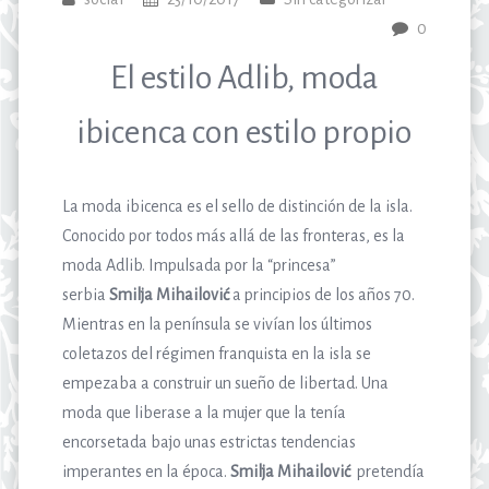
0
El estilo Adlib, moda
ibicenca con estilo propio
La moda ibicenca es el sello de distinción de la isla.
Conocido por todos más allá de las fronteras, es la
moda Adlib. Impulsada por la “princesa”
serbia
Smilja Mihailović
a principios de los años 70.
Mientras en la península se vivían los últimos
coletazos del régimen franquista en la isla se
empezaba a construir un sueño de libertad. Una
moda que liberase a la mujer que la tenía
encorsetada bajo unas estrictas tendencias
imperantes en la época.
Smilja Mihailović
pretendía