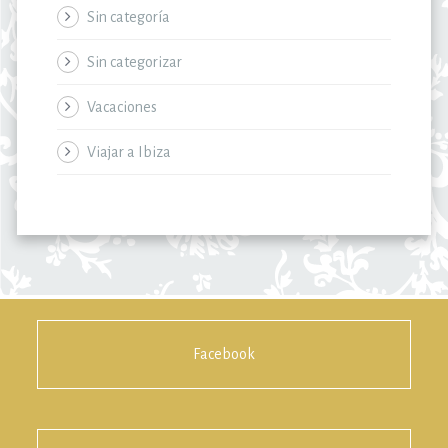
Sin categoría
Sin categorizar
Vacaciones
Viajar a Ibiza
Facebook