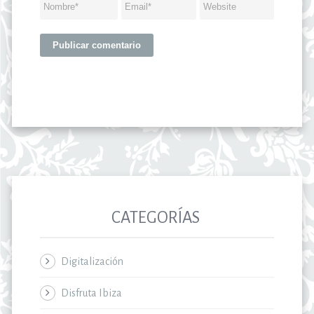
CATEGORÍAS
Digitalización
Disfruta Ibiza