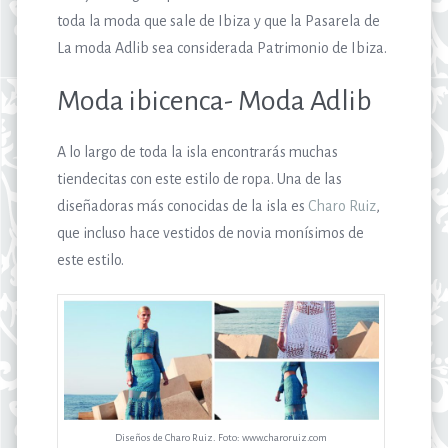
toda la moda que sale de Ibiza y que la Pasarela de
La moda Adlib sea considerada Patrimonio de Ibiza.
Moda ibicenca- Moda Adlib
A lo largo de toda la isla encontrarás muchas
tiendecitas con este estilo de ropa. Una de las
diseñadoras más conocidas de la isla es
Charo Ruiz
,
que incluso hace vestidos de novia monísimos de
este estilo.
Diseños de Charo Ruiz. Foto: www.charoruiz.com