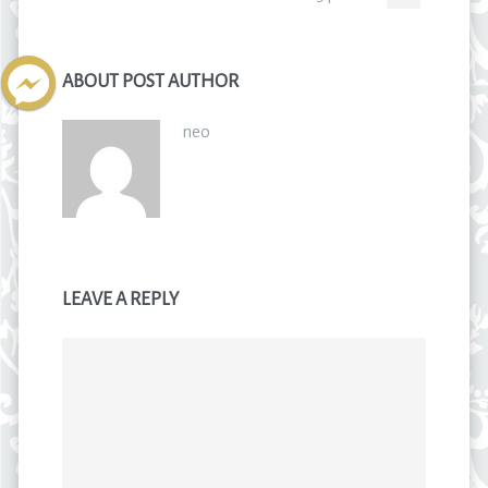
ABOUT POST AUTHOR
neo
LEAVE A REPLY