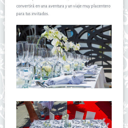
convertirá en una aventura y un viaje muy placentero
para tus invitados.