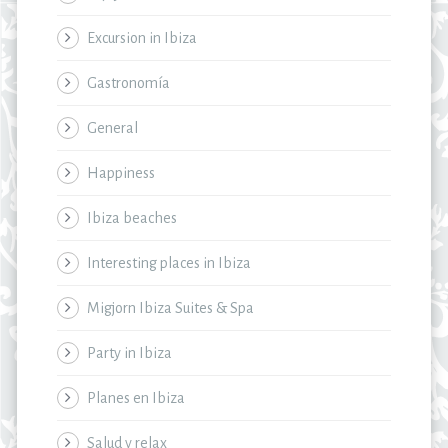
Excursion in Ibiza
Gastronomía
General
Happiness
Ibiza beaches
Interesting places in Ibiza
Migjorn Ibiza Suites & Spa
Party in Ibiza
Planes en Ibiza
Salud y relax