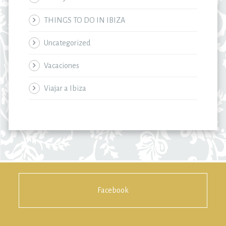
THINGS TO DO IN IBIZA
Uncategorized
Vacaciones
Viajar a Ibiza
Facebook