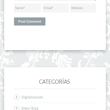
CATEGORÍAS
Digitalización
Enjoy Ibiza