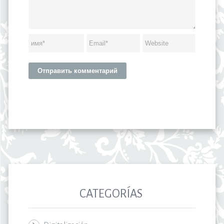
CATEGORÍAS