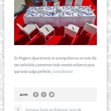
En Migjorn-Apartments te acompañamos en este día
tan señalado y ponemos todo nuestro esfuerzo para
que todo salga perfecto.
¡Consúltanos!
доля:
Semana Santa en Baleares, ecos de