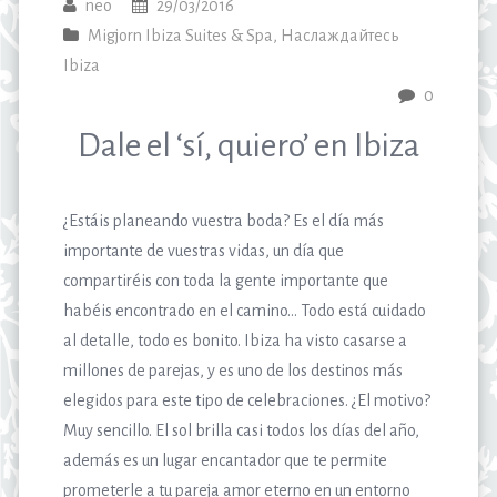
neo
29/03/2016
Migjorn Ibiza Suites & Spa
,
Наслаждайтесь
Ibiza
0
Dale el ‘sí, quiero’ en Ibiza
¿Estáis planeando vuestra boda? Es el día más
importante de vuestras vidas, un día que
compartiréis con toda la gente importante que
habéis encontrado en el camino… Todo está cuidado
al detalle, todo es bonito. Ibiza ha visto casarse a
millones de parejas, y es uno de los destinos más
elegidos para este tipo de celebraciones. ¿El motivo?
Muy sencillo. El sol brilla casi todos los días del año,
además es un lugar encantador que te permite
prometerle a tu pareja amor eterno en un entorno