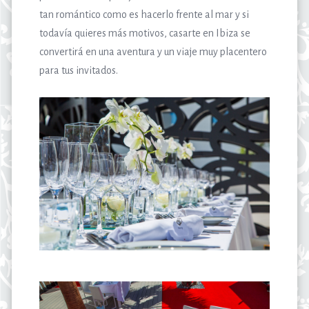
tan romántico como es hacerlo frente al mar y si
todavía quieres más motivos, casarte en Ibiza se
convertirá en una aventura y un viaje muy placentero
para tus invitados.