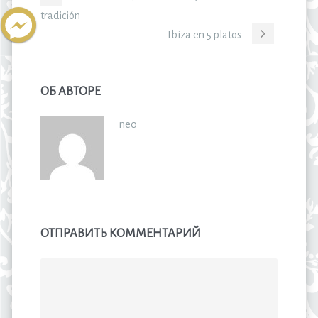
tradición
Ibiza en 5 platos
ОБ АВТОРЕ
neo
ОТПРАВИТЬ КОММЕНТАРИЙ