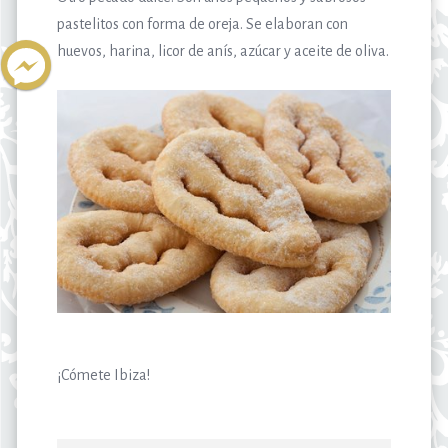
pastelitos con forma de oreja. Se elaboran con
huevos, harina, licor de anís, azúcar y aceite de oliva.
¡Cómete Ibiza!