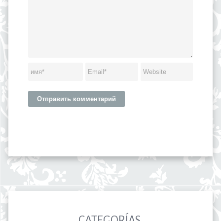
CATEGORÍAS