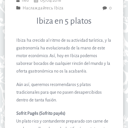
neo
05/04/2016
Наслаждайтесь Ibiza
0
Ibiza en 5 platos
Ibiza ha crecido al ritmo de su actividad turística, y la
gastronomía ha evolucionado de la mano de este
motor económico. Así, hoy en Ibiza podemos
saborear bocados de cualquier rincón del mundo y la
oferta gastronómica no os la acabaréis.
Aún así, queremos recomendaros 5 platos
tradicionales para que no pasen desapercibidos
dentro de tanta fusión.
Sofrit Pagès (Sofrito payés)
Un plato rico y contundente preparado con carne de