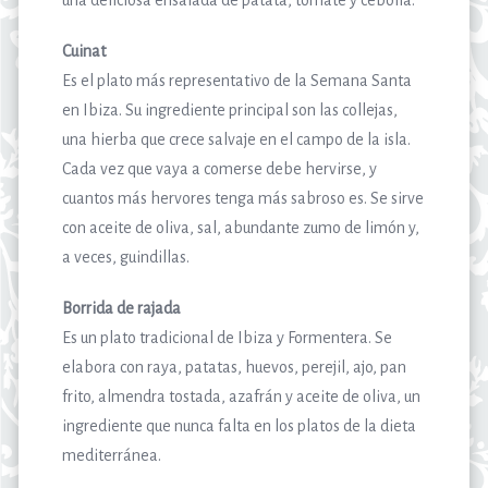
Cuinat
Es el plato más representativo de la Semana Santa
en Ibiza. Su ingrediente principal son las collejas,
una hierba que crece salvaje en el campo de la isla.
Cada vez que vaya a comerse debe hervirse, y
cuantos más hervores tenga más sabroso es. Se sirve
con aceite de oliva, sal, abundante zumo de limón y,
a veces, guindillas.
Borrida de rajada
Es un plato tradicional de Ibiza y Formentera. Se
elabora con raya, patatas, huevos, perejil, ajo, pan
frito, almendra tostada, azafrán y aceite de oliva, un
ingrediente que nunca falta en los platos de la dieta
mediterránea.