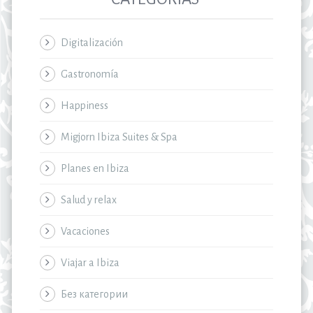
Digitalización
Gastronomía
Happiness
Migjorn Ibiza Suites & Spa
Planes en Ibiza
Salud y relax
Vacaciones
Viajar a Ibiza
Без категории