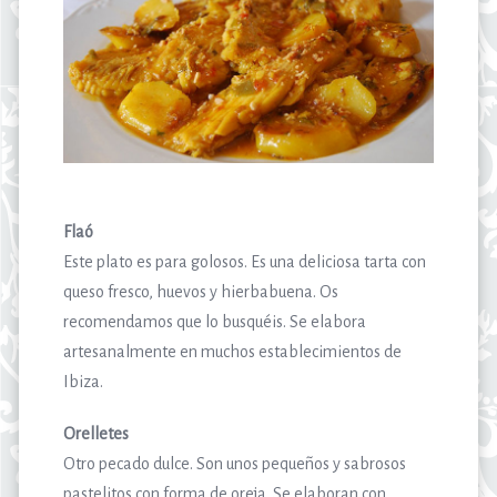
Flaó
Este plato es para golosos. Es una deliciosa tarta con
queso fresco, huevos y hierbabuena. Os
recomendamos que lo busquéis. Se elabora
artesanalmente en muchos establecimientos de
Ibiza.
Orelletes
Otro pecado dulce. Son unos pequeños y sabrosos
pastelitos con forma de oreja. Se elaboran con