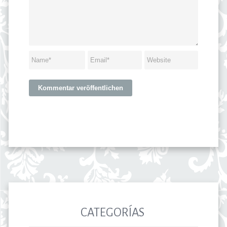
CATEGORÍAS