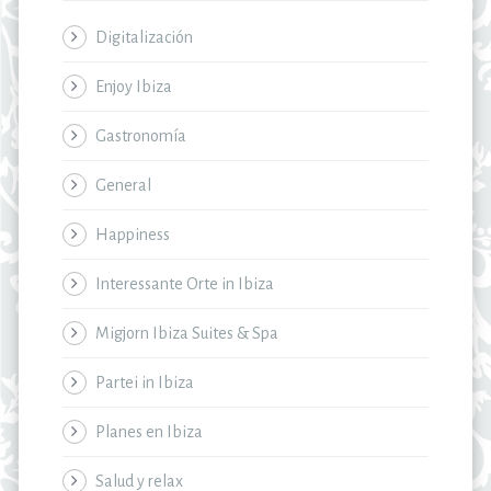
Digitalización
Enjoy Ibiza
Gastronomía
General
Happiness
Interessante Orte in Ibiza
Migjorn Ibiza Suites & Spa
Partei in Ibiza
Planes en Ibiza
Salud y relax