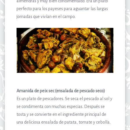
almendras y muy bien condimentado. Era un plato
perfecto para los payeses para aguantar las largas
jornadas que vivían en el campo.
Amanida de peix sec (ensalada de pescado seco)
Es un plato de pescadores. Se seca el pescado al sol y
se condimenta con muchas especias. Después se
tosta y se convierte en el ingrediente principal de
una deliciosa ensalada de patata, tomate y cebolla.