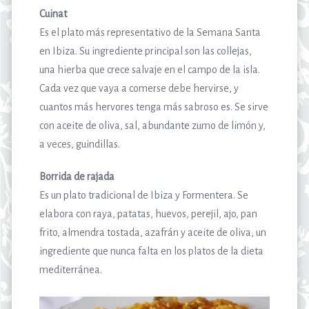
Cuinat
Es el plato más representativo de la Semana Santa
en Ibiza. Su ingrediente principal son las collejas,
una hierba que crece salvaje en el campo de la isla.
Cada vez que vaya a comerse debe hervirse, y
cuantos más hervores tenga más sabroso es. Se sirve
con aceite de oliva, sal, abundante zumo de limón y,
a veces, guindillas.
Borrida de rajada
Es un plato tradicional de Ibiza y Formentera. Se
elabora con raya, patatas, huevos, perejil, ajo, pan
frito, almendra tostada, azafrán y aceite de oliva, un
ingrediente que nunca falta en los platos de la dieta
mediterránea.