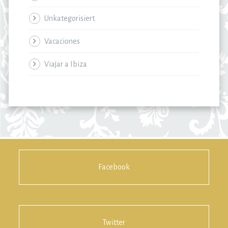
Unkategorisiert
Vacaciones
Viajar a Ibiza
Facebook
Twitter