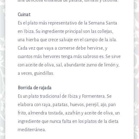
Cuinat
Es el plato más representativo de la Semana Santa
en Ibiza. Su ingrediente principal son las collejas,
una hierba que crece salvaje en el campo de la isla.
Cada vez que vaya a comerse debe hervirse, y
cuantos más hervores tenga más sabroso es. Se sirve
con aceite de oliva, sal, abundante zumo de limón y,
a veces, guindillas.
Borrida de rajada
Es un plato tradicional de Ibiza y Formentera. Se
elabora con raya, patatas, huevos, perejil, ajo, pan
frito, almendra tostada, azafrán y aceite de oliva, un
ingrediente que nunca falta en los platos de la dieta
mediterránea.