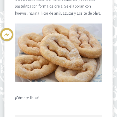
pastelitos con forma de oreja. Se elaboran con
huevos, harina, licor de anís, azúcar y aceite de oliva.
¡Cómete Ibiza!