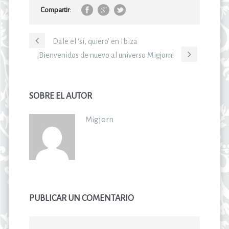
Compartir:
Dale el ‘sí, quiero’ en Ibiza
¡Bienvenidos de nuevo al universo Migjorn!
SOBRE EL AUTOR
Migjorn
PUBLICAR UN COMENTARIO