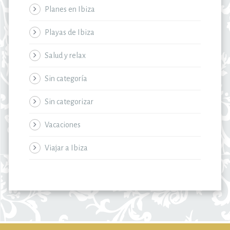
Planes en Ibiza
Playas de Ibiza
Salud y relax
Sin categoría
Sin categorizar
Vacaciones
Viajar a Ibiza