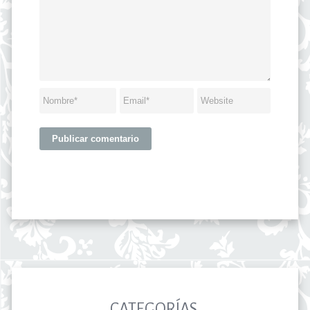
CATEGORÍAS