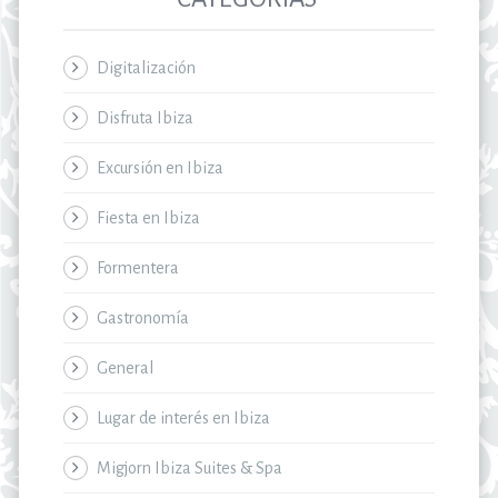
Digitalización
Disfruta Ibiza
Excursión en Ibiza
Fiesta en Ibiza
Formentera
Gastronomía
General
Lugar de interés en Ibiza
Migjorn Ibiza Suites & Spa