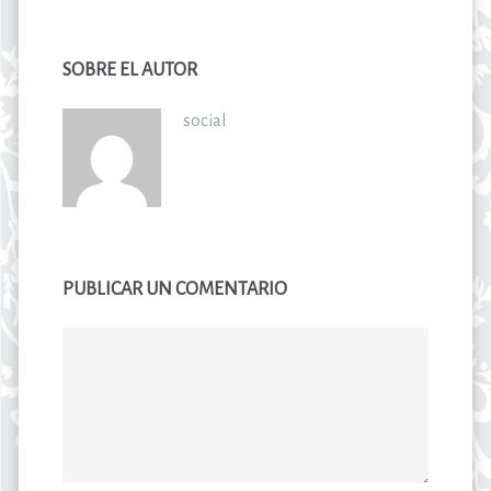
SOBRE EL AUTOR
social
PUBLICAR UN COMENTARIO