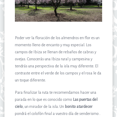
Poder ver la floración de los almendros en flor es un
momento lleno de encanto y muy especial. Los
campos de Ibiza se llenan de rebaños de cabras y
ovejas. Conocerás una Ibiza rural y campesina y
tendrás una perspectiva de la isla muy diferente. El
contraste entre el verde de los campos y el rosa le da
un toque diferente.
Para finalizar la ruta te recomendamos hacer una
parada en lo que es conocido como
Las puertas del
cielo
, un mirador de la isla. Un
bonito atardecer
pondrá el colofón final a vuestro día de senderismo .