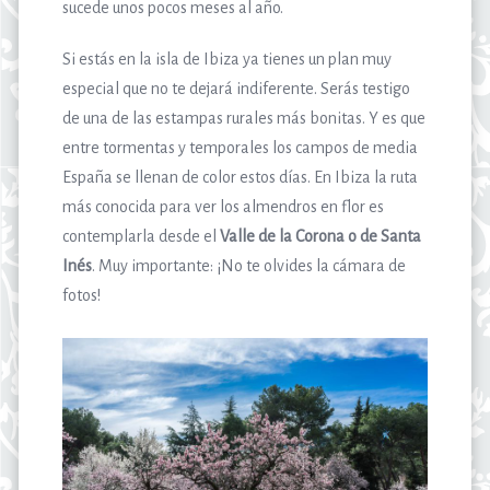
sucede unos pocos meses al año.
Si estás en la isla de Ibiza ya tienes un plan muy
especial que no te dejará indiferente. Serás testigo
de una de las estampas rurales más bonitas. Y es que
entre tormentas y temporales los campos de media
España se llenan de color estos días. En Ibiza la ruta
más conocida para ver los almendros en flor es
contemplarla desde el
Valle de la Corona o de Santa
Inés
. Muy importante: ¡No te olvides la cámara de
fotos!