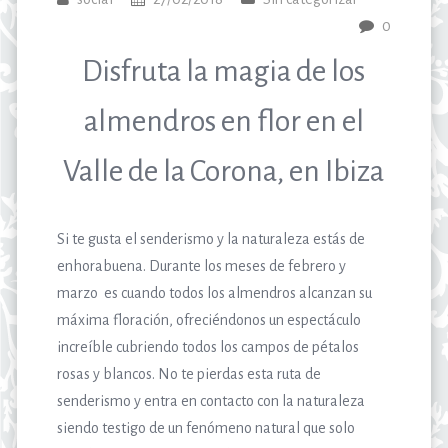
0
Disfruta la magia de los
almendros en flor en el
Valle de la Corona, en Ibiza
Si te gusta el senderismo y la naturaleza estás de
enhorabuena. Durante los meses de febrero y
marzo es cuando todos los almendros alcanzan su
máxima floración, ofreciéndonos un espectáculo
increíble cubriendo todos los campos de pétalos
rosas y blancos. No te pierdas esta ruta de
senderismo y entra en contacto con la naturaleza
siendo testigo de un fenómeno natural que solo