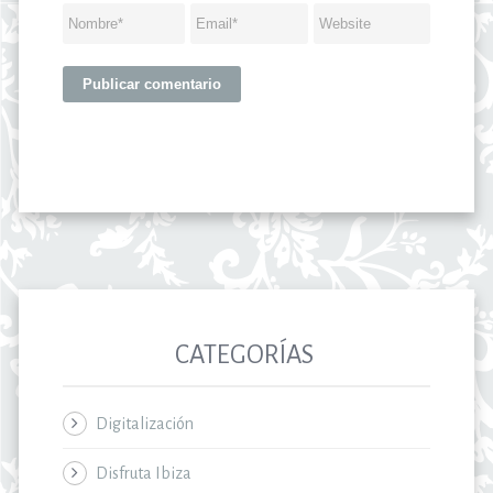
CATEGORÍAS
Digitalización
Disfruta Ibiza