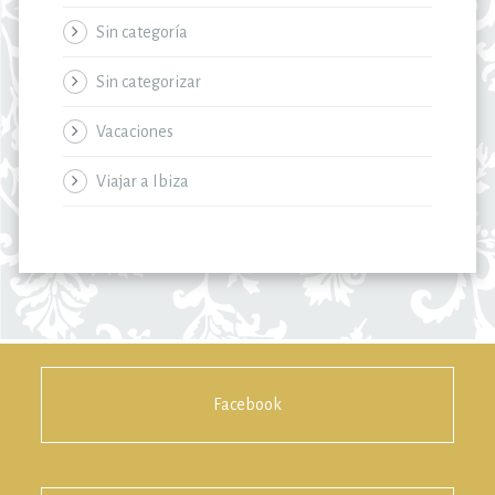
Sin categoría
Sin categorizar
Vacaciones
Viajar a Ibiza
Facebook