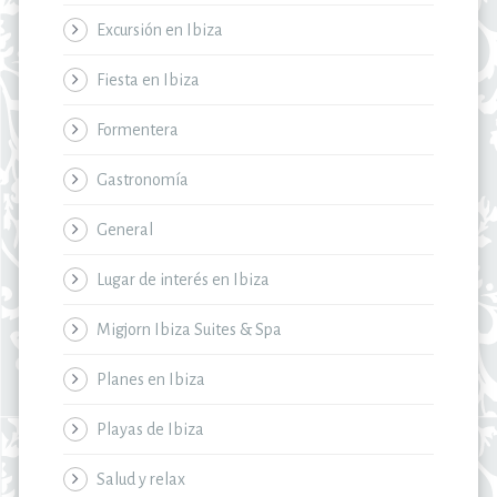
Excursión en Ibiza
Fiesta en Ibiza
Formentera
Gastronomía
General
Lugar de interés en Ibiza
Migjorn Ibiza Suites & Spa
Planes en Ibiza
Playas de Ibiza
Salud y relax