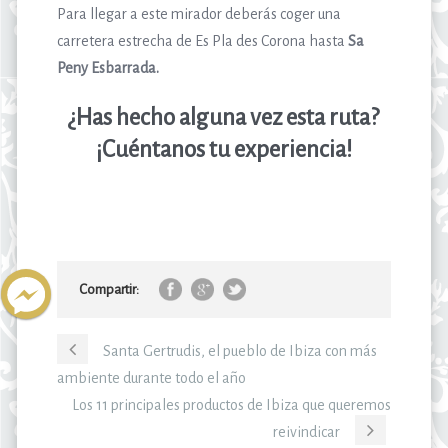
Para llegar a este mirador deberás coger una
carretera estrecha de Es Pla des Corona hasta
Sa
Peny Esbarrada.
¿Has hecho alguna vez esta ruta?
¡Cuéntanos tu experiencia!
Compartir:
Santa Gertrudis, el pueblo de Ibiza con más
ambiente durante todo el año
Los 11 principales productos de Ibiza que queremos
reivindicar