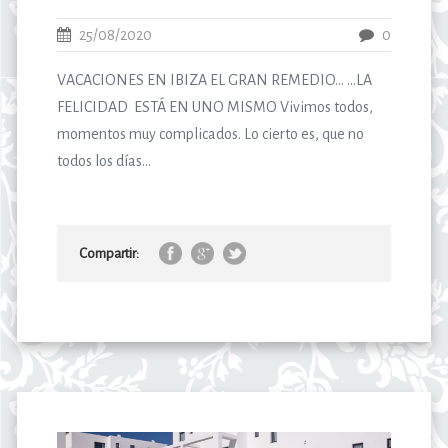
25/08/2020
0
VACACIONES EN IBIZA EL GRAN REMEDIO… …LA
FELICIDAD ESTÁ EN UNO MISMO Vivimos todos,
momentos muy complicados. Lo cierto es, que no
todos los días...
Compartir: