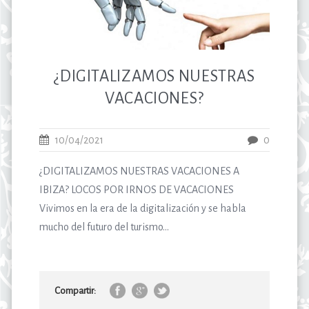
¿DIGITALIZAMOS NUESTRAS
VACACIONES?
10/04/2021
0
¿DIGITALIZAMOS NUESTRAS VACACIONES A
IBIZA? LOCOS POR IRNOS DE VACACIONES
Vivimos en la era de la digitalización y se habla
mucho del futuro del turismo...
Compartir: