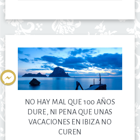
NO HAY MAL QUE 100 AÑOS
DURE, NI PENA QUE UNAS
VACACIONES EN IBIZA NO
CUREN