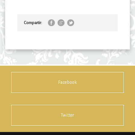
Compartir:
Facebook
Twitter