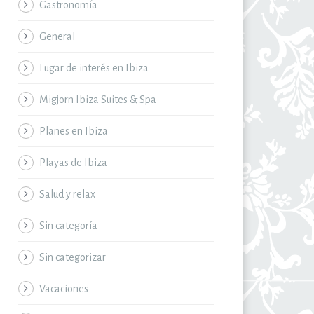
Gastronomía
General
Lugar de interés en Ibiza
Migjorn Ibiza Suites & Spa
Planes en Ibiza
Playas de Ibiza
Salud y relax
Sin categoría
Sin categorizar
Vacaciones