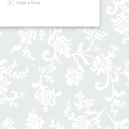
Viajar a Ibiza