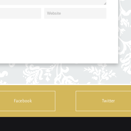
Facebook
Twitter