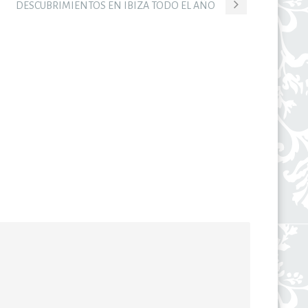
DESCUBRIMIENTOS EN IBIZA TODO EL AÑO