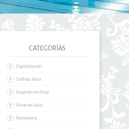
CATEGORÍAS
Digitalización
Disfruta Ibiza
Excursión en Ibiza
Fiesta en Ibiza
Formentera