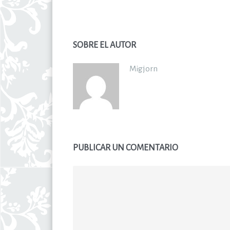
SOBRE EL AUTOR
Migjorn
PUBLICAR UN COMENTARIO