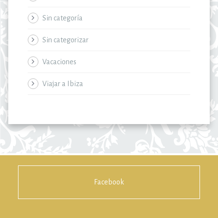
Sin categoría
Sin categorizar
Vacaciones
Viajar a Ibiza
Facebook