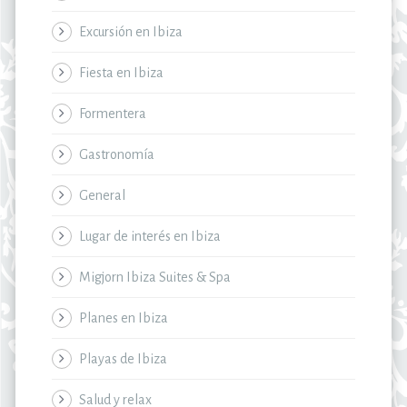
Excursión en Ibiza
Fiesta en Ibiza
Formentera
Gastronomía
General
Lugar de interés en Ibiza
Migjorn Ibiza Suites & Spa
Planes en Ibiza
Playas de Ibiza
Salud y relax