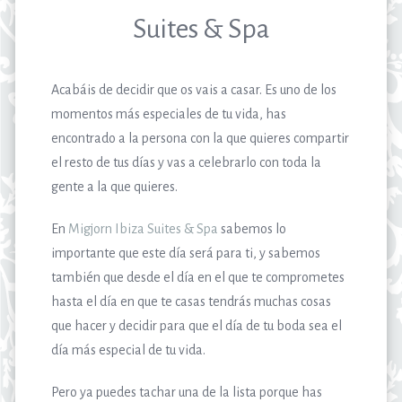
Suites & Spa
Acabáis de decidir que os vais a casar. Es uno de los
momentos más especiales de tu vida, has
encontrado a la persona con la que quieres compartir
el resto de tus días y vas a celebrarlo con toda la
gente a la que quieres.
En
Migjorn Ibiza Suites & Spa
sabemos lo
importante que este día será para ti, y sabemos
también que desde el día en el que te comprometes
hasta el día en que te casas tendrás muchas cosas
que hacer y decidir para que el día de tu boda sea el
día más especial de tu vida.
Pero ya puedes tachar una de la lista porque has