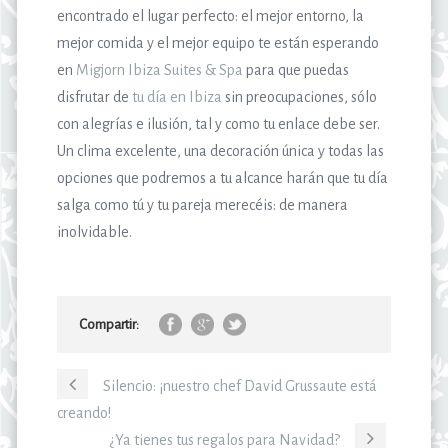
encontrado el lugar perfecto: el mejor entorno, la
mejor comida y el mejor equipo te están esperando
en
Migjorn Ibiza Suites & Spa
para que puedas
disfrutar de
tu día en Ibiza
sin preocupaciones, sólo
con alegrías e ilusión, tal y como tu enlace debe ser.
Un clima excelente, una decoración única y todas las
opciones que podremos a tu alcance harán que tu día
salga como tú y tu pareja merecéis: de manera
inolvidable.
Compartir:
Silencio: ¡nuestro chef David Grussaute está
creando!
¿Ya tienes tus regalos para Navidad?