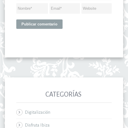
CATEGORÍAS
Digitalización
Disfruta Ibiza