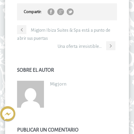
Compartir:
Migjorn Ibiza Suites & Spa está a punto de
abrir sus puertas
Una oferta irresistible…
SOBRE EL AUTOR
Migjorn
PUBLICAR UN COMENTARIO