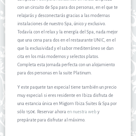
con un circuito de Spa para dos personas, en el que te
relajarás y desconectarás gracias a las modernas
instalaciones de nuestro Spa, único y exclusivo.
Todavía con el relax y la energía del Spa, nada mejor
que una cena para dos en el restaurante UNIC, en el
que la exclusividad y el sabor mediterráneo se dan
cita en los más modernos y selectos platos.
Completa esta jornada perfecta con un alojamiento
para dos personas en la suite Platinum.
Y este paquete tan especial tiene también un precio
muy especial: si eres residente en Ibiza disfruta de
una estancia única en Migjorn Ibiza Suites & Spa por
sólo 150€. Reservar ahora
en nuestra web
y
prepárate para disfrutar al máximo.