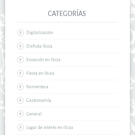
CATEGORÍAS
Digitalización
Disfruta Ibiza
Excursión en Ibiza
Fiesta en Ibiza
Formentera
Gastronomía
General
Lugar de interés en Ibiza