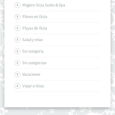
Migjorn Ibiza Suites & Spa
Planes en Ibiza
Playas de Ibiza
Salud y relax
Sin categoría
Sin categorizar
Vacaciones
Viajar a Ibiza