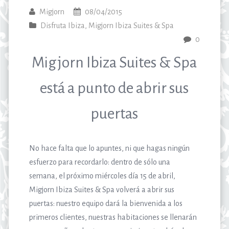
Migjorn
08/04/2015
Disfruta Ibiza
,
Migjorn Ibiza Suites & Spa
0
Migjorn Ibiza Suites & Spa
está a punto de abrir sus
puertas
No hace falta que lo apuntes, ni que hagas ningún
esfuerzo para recordarlo: dentro de sólo una
semana, el próximo miércoles día 15 de abril,
Migjorn Ibiza Suites & Spa volverá a abrir sus
puertas: nuestro equipo dará la bienvenida a los
primeros clientes, nuestras habitaciones se llenarán