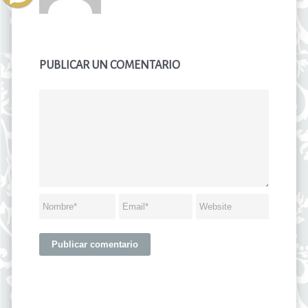
PUBLICAR UN COMENTARIO