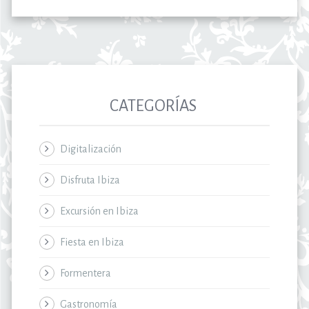
CATEGORÍAS
Digitalización
Disfruta Ibiza
Excursión en Ibiza
Fiesta en Ibiza
Formentera
Gastronomía