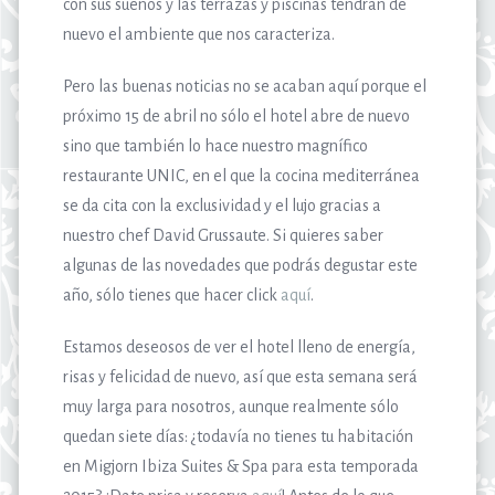
con sus sueños y las terrazas y piscinas tendrán de
nuevo el ambiente que nos caracteriza.
Pero las buenas noticias no se acaban aquí porque el
próximo 15 de abril no sólo el hotel abre de nuevo
sino que también lo hace nuestro magnífico
restaurante UNIC, en el que la cocina mediterránea
se da cita con la exclusividad y el lujo gracias a
nuestro chef David Grussaute. Si quieres saber
algunas de las novedades que podrás degustar este
año, sólo tienes que hacer click
aquí
.
Estamos deseosos de ver el hotel lleno de energía,
risas y felicidad de nuevo, así que esta semana será
muy larga para nosotros, aunque realmente sólo
quedan siete días: ¿todavía no tienes tu habitación
en Migjorn Ibiza Suites & Spa para esta temporada