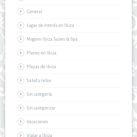
General
Lugar de interés en Ibiza
Migjorn Ibiza Suites & Spa
Planes en Ibiza
Playas de Ibiza
Salud y relax
Sin categoría
Sin categorizar
Vacaciones
Viajar a Ibiza