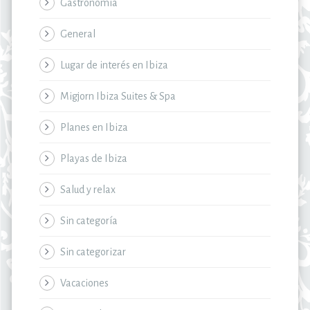
Gastronomía
General
Lugar de interés en Ibiza
Migjorn Ibiza Suites & Spa
Planes en Ibiza
Playas de Ibiza
Salud y relax
Sin categoría
Sin categorizar
Vacaciones