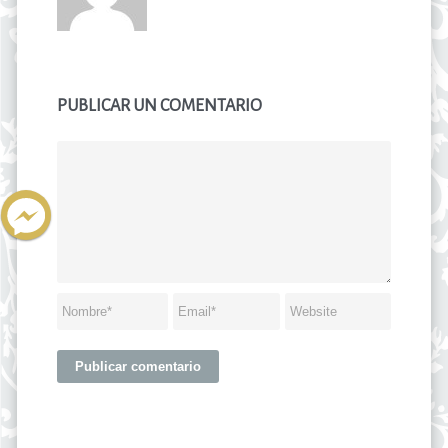
PUBLICAR UN COMENTARIO