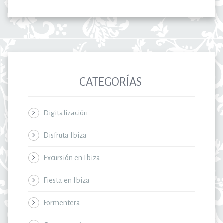
CATEGORÍAS
Digitalización
Disfruta Ibiza
Excursión en Ibiza
Fiesta en Ibiza
Formentera