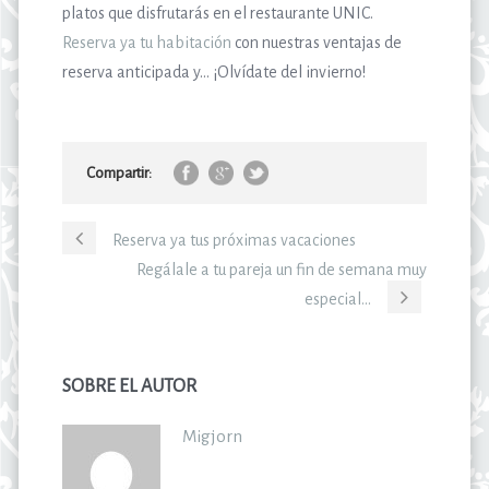
platos que disfrutarás en el restaurante UNIC.
Reserva ya tu habitación
con nuestras ventajas de
reserva anticipada y… ¡Olvídate del invierno!
Compartir:
Reserva ya tus próximas vacaciones
Regálale a tu pareja un fin de semana muy
especial…
SOBRE EL AUTOR
Migjorn