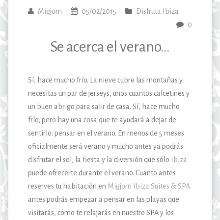
Migjorn
05/02/2015
Disfruta Ibiza
0
Se acerca el verano…
Sí, hace mucho frío. La nieve cubre las montañas y
necesitas un par de jerseys, unos cuantos calcetines y
un buen abrigo para salir de casa. Sí, hace mucho
frío, pero hay una cosa que te ayudará a dejar de
sentirlo: pensar en el verano. En menos de 5 meses
oficialmente será verano y mucho antes ya podrás
disfrutar el sol, la fiesta y la diversión que sólo
Ibiza
puede ofrecerte durante el verano. Cuanto antes
reserves tu habitación en
Migjorn Ibiza Suites & SPA
antes podrás empezar a pensar en las playas que
visitarás, cómo te relajarás en nuestro SPA y los