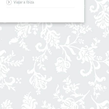
Viajar a Ibiza