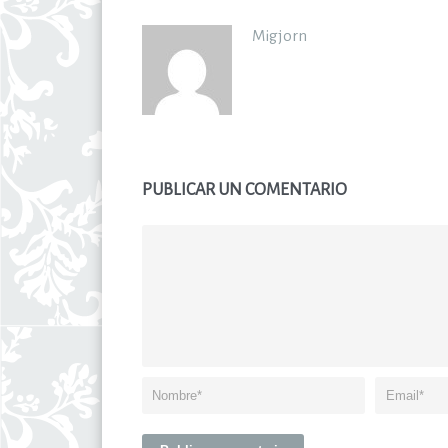
Migjorn
PUBLICAR UN COMENTARIO