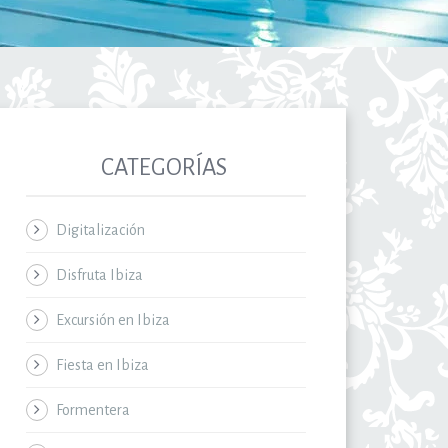
CATEGORÍAS
Digitalización
Disfruta Ibiza
Excursión en Ibiza
Fiesta en Ibiza
Formentera