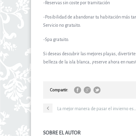
-Reservas sin coste por tramitación
-Posibilidad de abandonar tu habitación más ta
Servicio no gratuito.
-Spa gratuito.
Si deseas descubrir las mejores playas, divertirte
belleza de la isla blanca, ¡reserve ahora en nues
Compartir:
La mejor manera de pasar el invierno es… 
SOBRE EL AUTOR