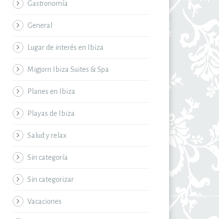
Gastronomía
General
Lugar de interés en Ibiza
Migjorn Ibiza Suites & Spa
Planes en Ibiza
Playas de Ibiza
Salud y relax
Sin categoría
Sin categorizar
Vacaciones