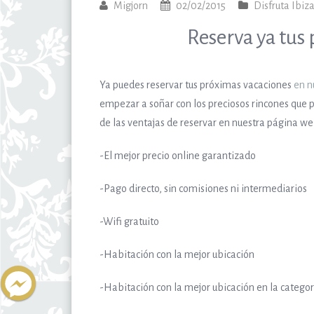
Migjorn
02/02/2015
Disfruta Ibiz
Reserva ya tus
Ya puedes reservar tus próximas vacaciones
en n
empezar a soñar con los preciosos rincones que 
de las ventajas de reservar en nuestra página w
-El mejor precio online garantizado
-Pago directo, sin comisiones ni intermediarios
-Wifi gratuito
-Habitación con la mejor ubicación
-Habitación con la mejor ubicación en la categor