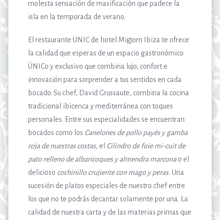
molesta sensación de masificación que padece la
isla en la temporada de verano.
El restaurante UNIC de hotel Migjorn Ibiza te ofrece
la calidad que esperas de un espacio gastronómico
ÚNICo y exclusivo que combina lujo, confort e
innovación para sorprender a tus sentidos en cada
bocado. Su chef, David Grussaute, combina la cocina
tradicional ibicenca y mediterránea con toques
personales. Entre sus especialidades se encuentran
bocados como los
Canelones de pollo payés y gamba
roja de nuestras costas
, el
Cilindro de foie mi-cuit de
pato relleno de albaricoques y almendra marcona
o el
delicioso
cochinillo crujiente con mago y peras.
Una
sucesión de platos especiales de nuestro chef entre
los que no te podrás decantar solamente por una. La
calidad de nuestra carta y de las materias primas que