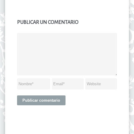
PUBLICAR UN COMENTARIO