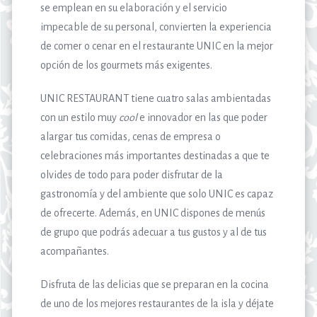
se emplean en su elaboración y el servicio
impecable de su personal, convierten la experiencia
de comer o cenar en el restaurante UNIC en la mejor
opción de los gourmets más exigentes.
UNIC RESTAURANT tiene cuatro salas ambientadas
con un estilo muy
cool
e innovador en las que poder
alargar tus comidas, cenas de empresa o
celebraciones más importantes destinadas a que te
olvides de todo para poder disfrutar de la
gastronomía y del ambiente que solo UNIC es capaz
de ofrecerte. Además, en UNIC dispones de menús
de grupo que podrás adecuar a tus gustos y al de tus
acompañantes.
Disfruta de las delicias que se preparan en la cocina
de uno de los mejores restaurantes de la isla y déjate