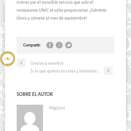
mimar por el increíble servicio que solo el
restaurante UNIC te sabe proporcionar. ¡Siéntete
Único y cómete al mes de septiembre!
Compartir:
Gracias a vosotros
Si lo que quieres es relax y bienestar…
SOBRE EL AUTOR
Migjorn