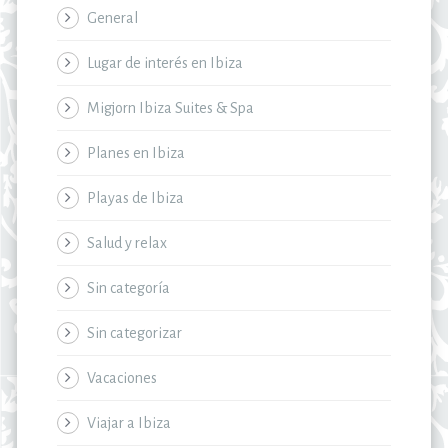
General
Lugar de interés en Ibiza
Migjorn Ibiza Suites & Spa
Planes en Ibiza
Playas de Ibiza
Salud y relax
Sin categoría
Sin categorizar
Vacaciones
Viajar a Ibiza