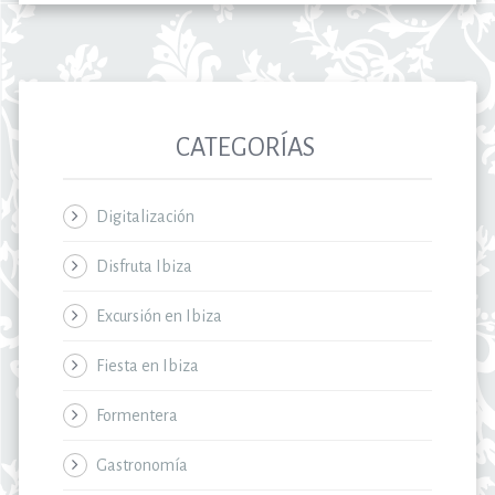
CATEGORÍAS
Digitalización
Disfruta Ibiza
Excursión en Ibiza
Fiesta en Ibiza
Formentera
Gastronomía