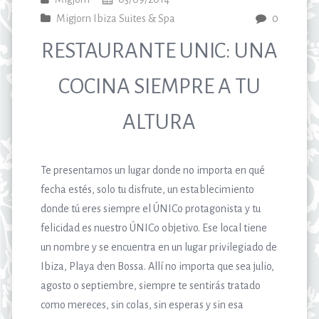
Migjorn Ibiza Suites & Spa
0
RESTAURANTE UNIC: UNA
COCINA SIEMPRE A TU
ALTURA
Te presentamos un lugar donde no importa en qué
fecha estés, solo tu disfrute, un establecimiento
donde tú eres siempre el ÚNICo protagonista y tu
felicidad es nuestro ÚNICo objetivo. Ese local tiene
un nombre y se encuentra en un lugar privilegiado de
Ibiza, Playa d’en Bossa. Allí no importa que sea julio,
agosto o septiembre, siempre te sentirás tratado
como mereces, sin colas, sin esperas y sin esa