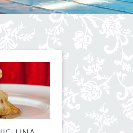
IC: UNA