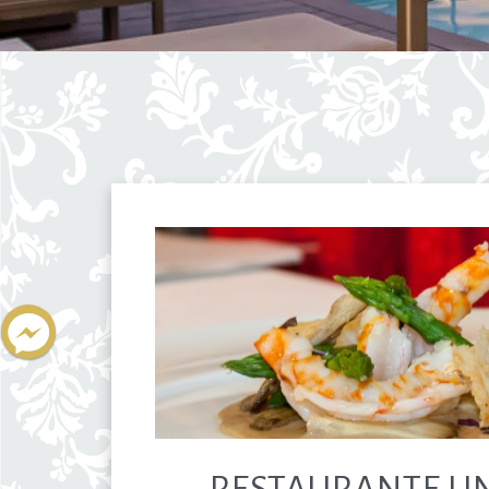
RESTAURANTE UN