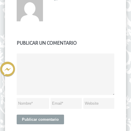
PUBLICAR UN COMENTARIO