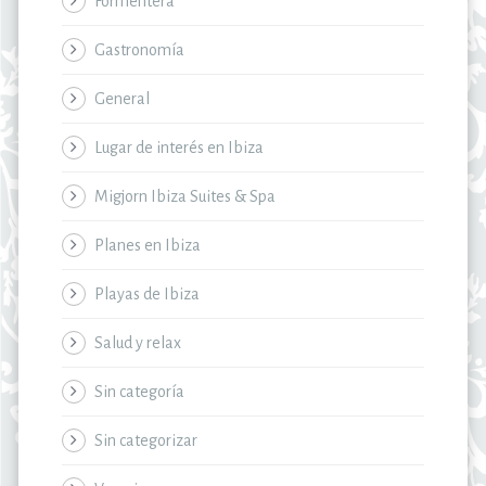
Formentera
Gastronomía
General
Lugar de interés en Ibiza
Migjorn Ibiza Suites & Spa
Planes en Ibiza
Playas de Ibiza
Salud y relax
Sin categoría
Sin categorizar