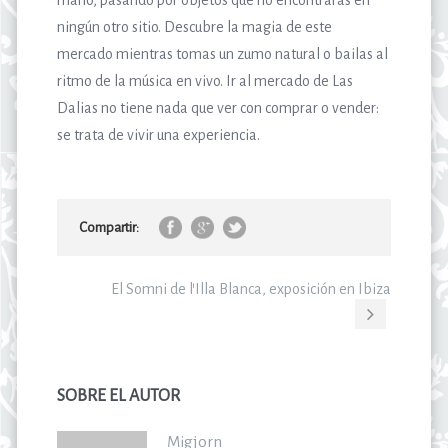
ningún otro sitio. Descubre la magia de este
mercado mientras tomas un zumo natural o bailas al
ritmo de la música en vivo. Ir al mercado de Las
Dalias no tiene nada que ver con comprar o vender:
se trata de vivir una experiencia.
Compartir:
El Somni de l’Illa Blanca, exposición en Ibiza
SOBRE EL AUTOR
Migjorn