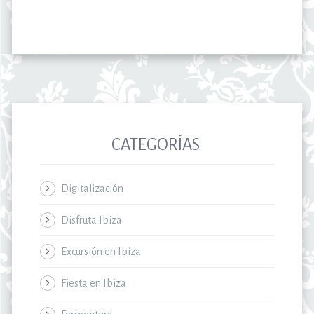
CATEGORÍAS
Digitalización
Disfruta Ibiza
Excursión en Ibiza
Fiesta en Ibiza