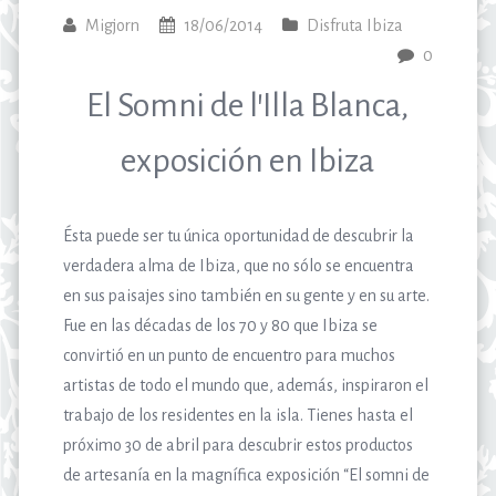
Migjorn
18/06/2014
Disfruta Ibiza
0
El Somni de l’Illa Blanca,
exposición en Ibiza
Ésta puede ser tu única oportunidad de descubrir la
verdadera alma de Ibiza, que no sólo se encuentra
en sus paisajes sino también en su gente y en su arte.
Fue en las décadas de los 70 y 80 que Ibiza se
convirtió en un punto de encuentro para muchos
artistas de todo el mundo que, además, inspiraron el
trabajo de los residentes en la isla. Tienes hasta el
próximo 30 de abril para descubrir estos productos
de artesanía en la magnífica exposición “El somni de