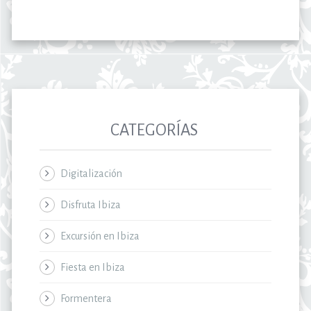
CATEGORÍAS
Digitalización
Disfruta Ibiza
Excursión en Ibiza
Fiesta en Ibiza
Formentera