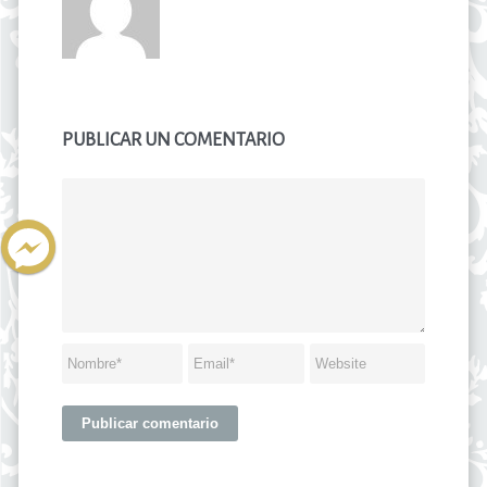
PUBLICAR UN COMENTARIO