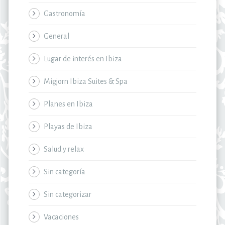
Gastronomía
General
Lugar de interés en Ibiza
Migjorn Ibiza Suites & Spa
Planes en Ibiza
Playas de Ibiza
Salud y relax
Sin categoría
Sin categorizar
Vacaciones