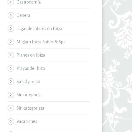
Gastronomía
General
Lugar de interés en Ibiza
Migjorn Ibiza Suites & Spa
Planes en Ibiza
Playas de Ibiza
Salud y relax
Sin categoría
Sin categorizar
Vacaciones