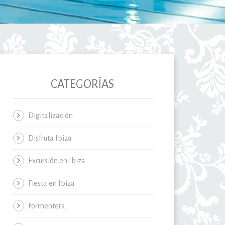
CATEGORÍAS
Digitalización
Disfruta Ibiza
Excursión en Ibiza
Fiesta en Ibiza
Formentera