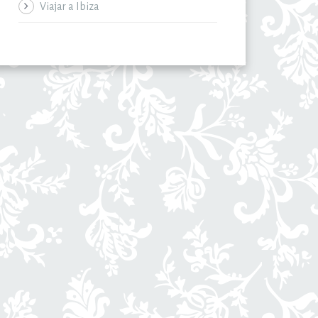
Viajar a Ibiza