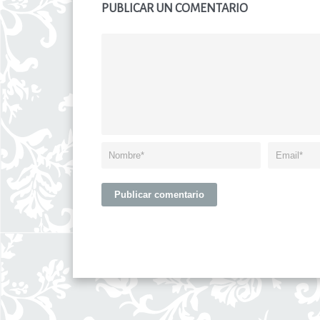
PUBLICAR UN COMENTARIO